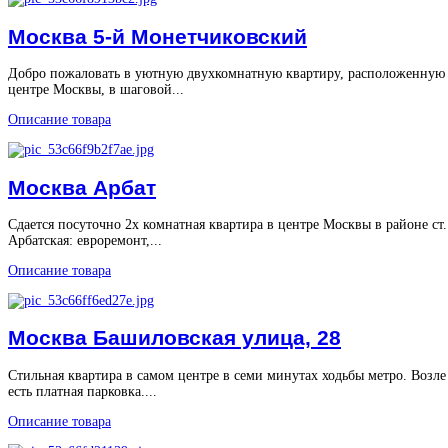
Москва 5-й Монетчиковский
Добро пожаловать в уютную двухкомнатную квартиру, расположенную
центре Москвы, в шаговой...
Описание товара
Москва Арбат
Сдается посуточно 2х комнатная квартира в центре Москвы в районе ст.
Арбатская: евроремонт,...
Описание товара
Москва Башиловская улица, 28
Стильная квартира в самом центре в семи минутах ходьбы метро. Возле
есть платная парковка....
Описание товара