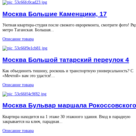
Москва Большие Каменщики, 17
Уютная квартира-студия после свежего евроремонта, смотрите фото! Ря
метро Таганская. Большая...
Описание товара
Москва Большой татарский переулок 4
Как объединить тишину, роскошь и транспортную универсальность? С
«Мечтой» вам это удастся!...
Описание товара
Москва Бульвар маршала Рокоссовского
Квартира находится на 1 этаже 30 этажного здания. Вход в парадную
закрывается на ключ, парадная...
Описание товара