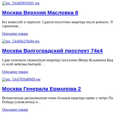
Москва Верхняя Масловка 8
Без комиссий и переплат. Сдается посуточно квартира после ремонта. У
горничная....
Описание товара
Москва Волгоградский проспект 74к4
Сдам отличную 1комнатную квартиру посуточно.Метро Кузьминки.Ква
со всей мебелью,бытовой...
Описание товара
Москва Генерала Ермолова 2
Великолепная двухкомнатная очень большая квартира прямо у метро Па
Победы (синяя ветка) и...
Описание товара