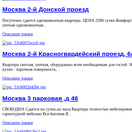
Москва 2-й Донской проезд
Посуточно сдается однокомнатная квартира. ЦЕНА 2500 сутки.Комфорт
уютная однокомнатная...
Описание товара
Москва 2-й Красногвардейский проезд, 6
Квартира светлая, уютная, оборудована всем необходимым для гостей. 
кухне - варочная поверхность,...
Описание товара
Москва 3 парковая ,д 46
СВОБОДНА Сдается на сутки,на часы.Квартира полностью мебелирова
гарнитурной мебелью.Вся бытовая.Я...
Описание товара