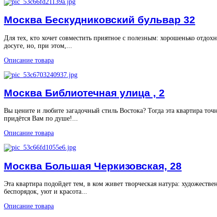
Москва Бескудниковский бульвар 32
Для тех, кто хочет совместить приятное с полезным: хорошенько отдохн
досуге, но, при этом,...
Описание товара
Москва Библиотечная улица , 2
Вы цените и любите загадочный стиль Востока? Тогда эта квартира точ
придётся Вам по душе!...
Описание товара
Москва Большая Черкизовская, 28
Эта квартира подойдет тем, в ком живет творческая натура: художеств
беспорядок, уют и красота...
Описание товара