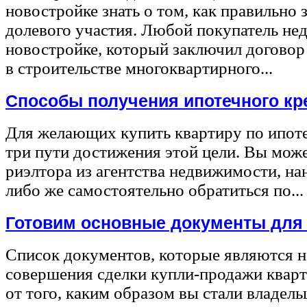
новостройке знать о том, как правильно 
долевого участия. Любой покупатель не
новостройке, который заключил договор
в строительстве многоквартирного...
Способы получения ипотечного кр
Для желающих купить квартиру по ипот
три пути достижения этой цели. Вы може
риэлтора из агентства недвижимости, на
либо же самостоятельно обратиться по...
Готовим основные документы для
Список документов, которые являются 
совершения сделки купли-продажи квар
от того, каким образом вы стали владел