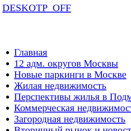
DESKOTP_OFF
Главная
12 адм. округов Москвы
Новые паркинги в Москве
Жилая недвижимость
Перспективы жилья в Под
Коммерческая недвижимос
Загородная недвижимость
Вторичный рынок и новос