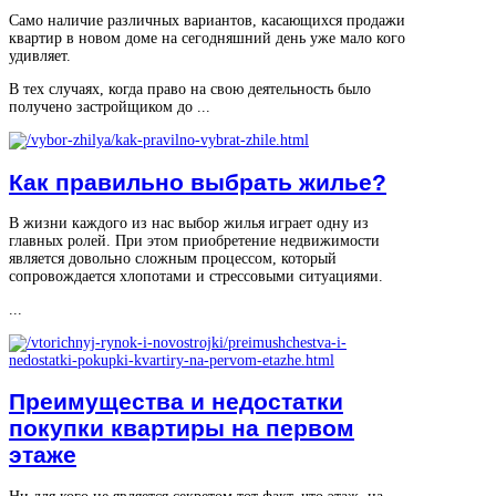
Само наличие различных вариантов, касающихся продажи
квартир в новом доме на сегодняшний день уже мало кого
удивляет.
В тех случаях, когда право на свою деятельность было
получено застройщиком до ...
Как правильно выбрать жилье?
В жизни каждого из нас выбор жилья играет одну из
главных ролей. При этом приобретение недвижимости
является довольно сложным процессом, который
сопровождается хлопотами и стрессовыми ситуациями.
...
Преимущества и недостатки
покупки квартиры на первом
этаже