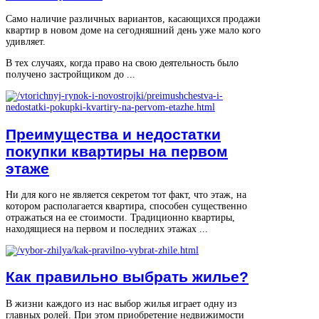
Само наличие различных вариантов, касающихся продажи
квартир в новом доме на сегодняшний день уже мало кого
удивляет.
В тех случаях, когда право на свою деятельность было
получено застройщиком до ...
Преимущества и недостатки
покупки квартиры на первом
этаже
Ни для кого не является секретом тот факт, что этаж, на
котором располагается квартира, способен существенно
отражаться на ее стоимости. Традиционно квартиры,
находящиеся на первом и последних этажах ...
Как правильно выбрать жилье?
В жизни каждого из нас выбор жилья играет одну из
главных ролей. При этом приобретение недвижимости