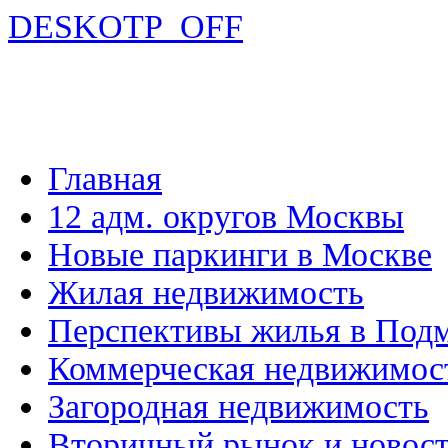
DESKOTP_OFF
Главная
12 адм. округов Москвы
Новые паркинги в Москве
Жилая недвижимость
Перспективы жилья в Под
Коммерческая недвижимос
Загородная недвижимость
Вторичный рынок и новос