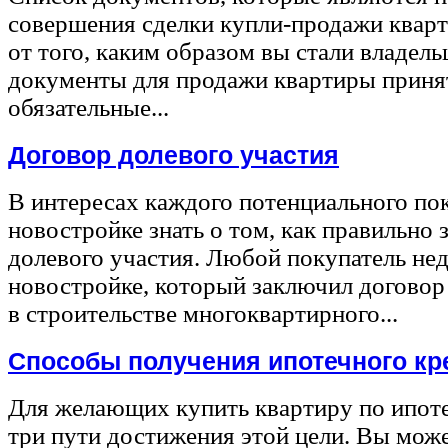
совершения сделки купли-продажи квар
от того, каким образом вы стали владел
документы для продажи квартиры принят
обязательные...
Договор долевого участия
В интересах каждого потенциального по
новостройке знать о том, как правильно 
долевого участия. Любой покупатель не
новостройке, который заключил договор
в строительстве многоквартирного...
Способы получения ипотечного кр
Для желающих купить квартиру по ипот
три пути достижения этой цели. Вы може