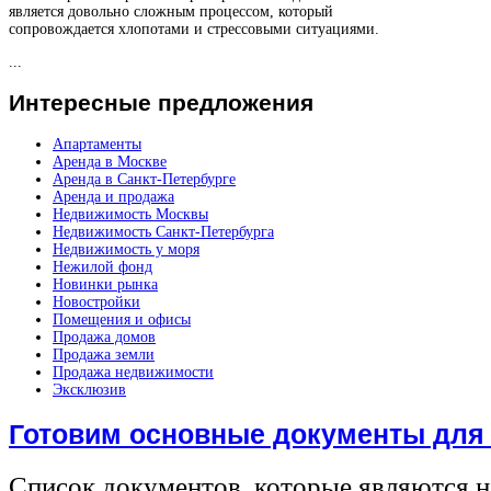
является довольно сложным процессом, который
сопровождается хлопотами и стрессовыми ситуациями.
...
Интересные
предложения
Апартаменты
Аренда в Москве
Аренда в Санкт-Петербурге
Аренда и продажа
Недвижимость Москвы
Недвижимость Санкт-Петербурга
Недвижимость у моря
Нежилой фонд
Новинки рынка
Новостройки
Помещения и офисы
Продажа домов
Продажа земли
Продажа недвижимости
Эксклюзив
Готовим основные документы для
Список документов, которые являются 