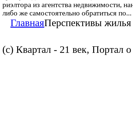
риэлтора из агентства недвижимости, на
либо же самостоятельно обратиться по...
Главная
Перспективы жилья
(с) Квартал - 21 век, Портал 