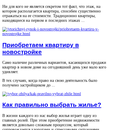
Ни для кого не является секретом тот факт, что этаж, на
котором располагается квартира, способен существенно
отражаться на ее стоимости. Традиционно квартиры,
находящиеся на первом и последних этажах ...
Приобретаем квартиру в
новостройке
Само наличие различных вариантов, касающихся продажи
квартир в новом доме на сегодняшний день уже мало кого
удивляет.
В тех случаях, когда право на свою деятельность было
получено застройщиком до ...
Как правильно выбрать жилье?
В жизни каждого из нас выбор жилья играет одну из
главных ролей. При этом приобретение недвижимости
является довольно сложным процессом, который
сопровождается хлопотами и стрессовыми ситуациями.