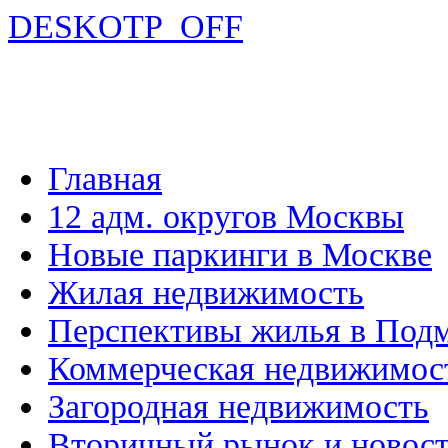
DESKOTP_OFF
Главная
12 адм. округов Москвы
Новые паркинги в Москве
Жилая недвижимость
Перспективы жилья в Под
Коммерческая недвижимос
Загородная недвижимость
Вторичный рынок и новос