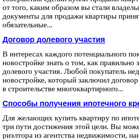
от того, каким образом вы стали владел
документы для продажи квартиры принят
обязательные...
Договор долевого участия
В интересах каждого потенциального по
новостройке знать о том, как правильно 
долевого участия. Любой покупатель не
новостройке, который заключил договор
в строительстве многоквартирного...
Способы получения ипотечного кр
Для желающих купить квартиру по ипот
три пути достижения этой цели. Вы може
риэлтора из агентства недвижимости, на