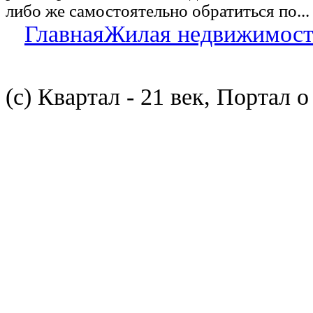
либо же самостоятельно обратиться по...
Главная
Жилая недвижимост
(с) Квартал - 21 век, Портал 