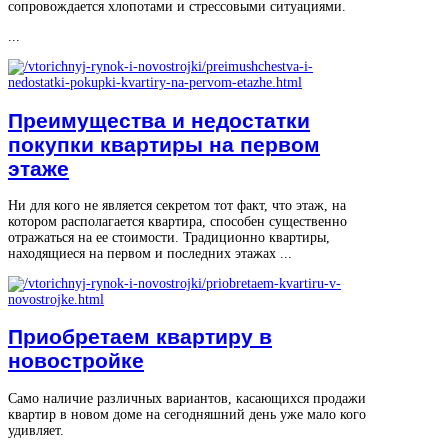
сопровождается хлопотами и стрессовыми ситуациями.
...
Преимущества и недостатки
покупки квартиры на первом
этаже
Ни для кого не является секретом тот факт, что этаж, на
котором располагается квартира, способен существенно
отражаться на ее стоимости. Традиционно квартиры,
находящиеся на первом и последних этажах ...
Приобретаем квартиру в
новостройке
Само наличие различных вариантов, касающихся продажи
квартир в новом доме на сегодняшний день уже мало кого
удивляет.