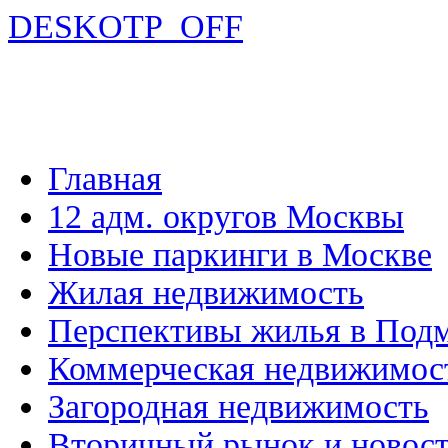
DESKOTP_OFF
Главная
12 адм. округов Москвы
Новые паркинги в Москве
Жилая недвижимость
Перспективы жилья в Под
Коммерческая недвижимос
Загородная недвижимость
Вторичный рынок и новос