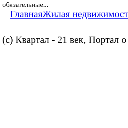
обязательные...
Главная
Жилая недвижимост
(с) Квартал - 21 век, Портал 