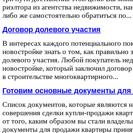
риэлтора из агентства недвижимости, на
либо же самостоятельно обратиться по...
Договор долевого участия
В интересах каждого потенциального по
новостройке знать о том, как правильно 
долевого участия. Любой покупатель не
новостройке, который заключил договор
в строительстве многоквартирного...
Готовим основные документы для
Список документов, которые являются 
совершения сделки купли-продажи квар
от того, каким образом вы стали владел
документы для продажи квартиры принят