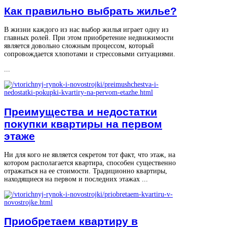
Как правильно выбрать жилье?
В жизни каждого из нас выбор жилья играет одну из
главных ролей. При этом приобретение недвижимости
является довольно сложным процессом, который
сопровождается хлопотами и стрессовыми ситуациями.
...
Преимущества и недостатки
покупки квартиры на первом
этаже
Ни для кого не является секретом тот факт, что этаж, на
котором располагается квартира, способен существенно
отражаться на ее стоимости. Традиционно квартиры,
находящиеся на первом и последних этажах ...
Приобретаем квартиру в