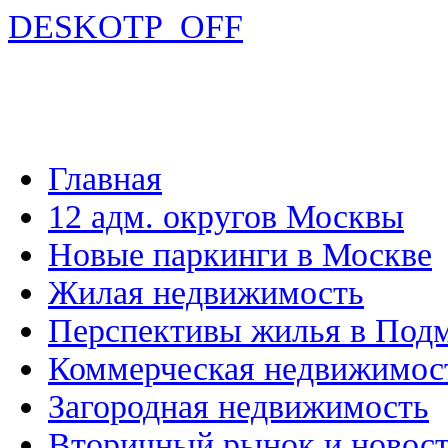
DESKOTP_OFF
Главная
12 адм. округов Москвы
Новые паркинги в Москве
Жилая недвижимость
Перспективы жилья в Под
Коммерческая недвижимос
Загородная недвижимость
Вторичный рынок и новос