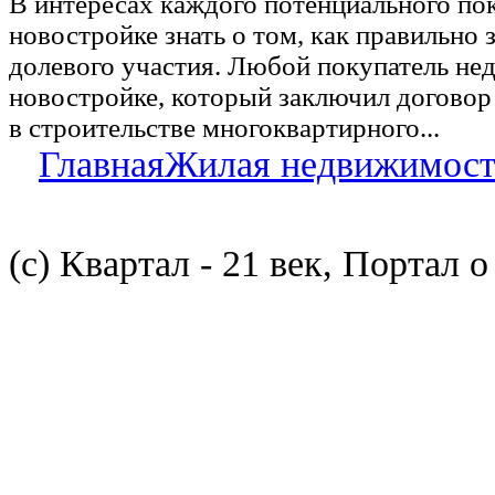
В интересах каждого потенциального по
новостройке знать о том, как правильно 
долевого участия. Любой покупатель не
новостройке, который заключил договор
в строительстве многоквартирного...
Главная
Жилая недвижимост
(с) Квартал - 21 век, Портал 