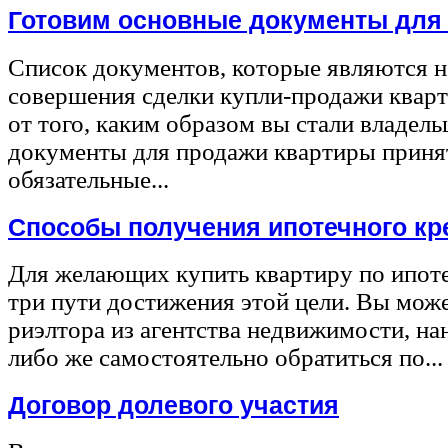
Готовим основные документы для
Список документов, которые являются 
совершения сделки купли-продажи квар
от того, каким образом вы стали владел
документы для продажи квартиры принят
обязательные...
Способы получения ипотечного кр
Для желающих купить квартиру по ипот
три пути достижения этой цели. Вы може
риэлтора из агентства недвижимости, на
либо же самостоятельно обратиться по...
Договор долевого участия