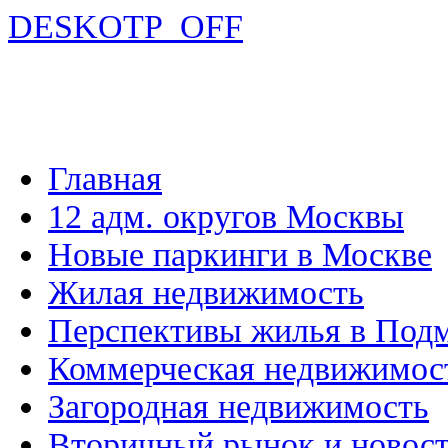
DESKOTP_OFF
Главная
12 адм. округов Москвы
Новые паркинги в Москве
Жилая недвижимость
Перспективы жилья в Под
Коммерческая недвижимос
Загородная недвижимость
Вторичный рынок и новос