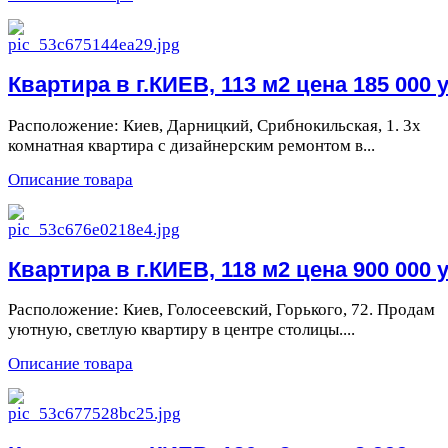
Квартира в г.КИЕВ, 113 м2 цена 185 000 у
Расположение: Киев, Дарницкий, Срибнокильская, 1. 3х
комнатная квартира с дизайнерским ремонтом в...
Описание товара
Квартира в г.КИЕВ, 118 м2 цена 900 000 у
Расположение: Киев, Голосеевский, Горького, 72. Продам
уютную, светлую квартиру в центре столицы....
Описание товара