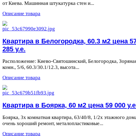
от Киева. Машинная штукатурка стен и...
Описание товара
Квартира в Белогородка, 60.3 м2 цена 5
285 у.е.
Расположение: Киево-Святошинский, Белогородка, Зоряная
комн., 5/6, 60.3/30.1/12.3, высота...
Описание товара
Квартира в Боярка, 60 м2 цена 59 000 у.е
Боярка, 3х комнатная квартира, 63/40/8, 1/2х этажного дом
очень хороший ремонт, металопластиковые...
Описание товара