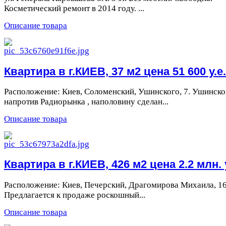
Косметический ремонт в 2014 году. ...
Описание товара
Квартира в г.КИЕВ, 37 м2 цена 51 600 у.е.
Расположение: Киев, Соломенский, Ушинского, 7. Ушинског
напротив Радиорынка , наполовину сделан...
Описание товара
Квартира в г.КИЕВ, 426 м2 цена 2.2 млн. у
Расположение: Киев, Печерский, Драгомирова Михаила, 16
Предлагается к продаже роскошный...
Описание товара