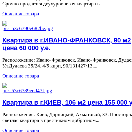
Срочно продается двухуровневая квартира в...
Описание товара
Квартира в г.ИВАНО-ФРАНКОВСК, 90 м2
цена 60 000 у.е.
Расположение: Ивано-Франковск, Ивано-Франковск, Дудае
Ул.Дудаева 35/24, 4/5 кирп, 90/131427/13,...
Описание товара
Квартира в г.КИЕВ, 106 м2 цена 155 000 у
Расположение: Киев, Дарницкий, Ахматовой, 33. Просторн
светлая квартира в престижном добротном...
Описание товара