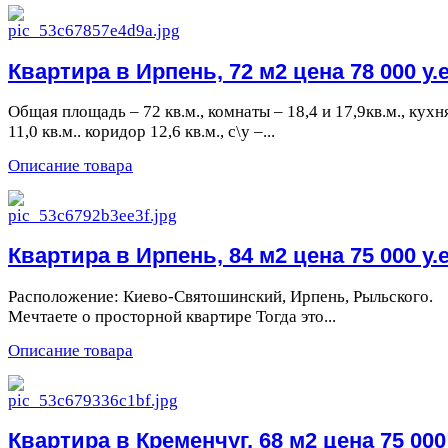
Квартира в Ирпень, 72 м2 цена 78 000 у.е
Общая площадь – 72 кв.м., комнаты – 18,4 и 17,9кв.м., кухн
11,0 кв.м.. коридор 12,6 кв.м., с\у –...
Описание товара
Квартира в Ирпень, 84 м2 цена 75 000 у.е
Расположение: Киево-Святошинский, Ирпень, Рыльского.
Мечтаете о просторной квартире Тогда это...
Описание товара
Квартира в Кременчуг, 68 м2 цена 75 000 