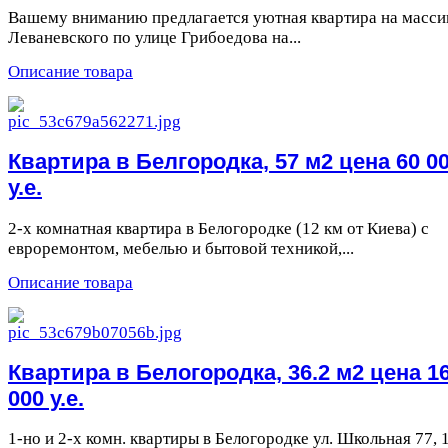
Вашему вниманию предлагается уютная квартира на масси
Леваневского по улице Грибоедова на...
Описание товара
Квартира в Белгородка, 57 м2 цена 60 0
у.е.
2-х комнатная квартира в Белогородке (12 км от Киева) с
евроремонтом, мебелью и бытовой техникой,...
Описание товара
Квартира в Белогородка, 36.2 м2 цена 1
000 у.е.
1-но и 2-х комн. квартиры в Белогородке ул. Школьная 77, 