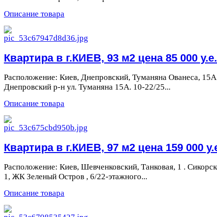
Описание товара
Квартира в г.КИЕВ, 93 м2 цена 85 000 у.е.
Расположение: Киев, Днепровский, Туманяна Ованеса, 15А
Днепровский р-н ул. Туманяна 15А. 10-22/25...
Описание товара
Квартира в г.КИЕВ, 97 м2 цена 159 000 у.
Расположение: Киев, Шевченковский, Танковая, 1 . Сикорс
1, ЖК Зеленый Остров , 6/22-этажного...
Описание товара