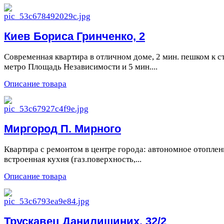
Киев Бориса Гринченко, 2
Современная квартира в отличном доме, 2 мин. пешком к ст
метро Площадь Независимости и 5 мин....
Описание товара
Миргород П. Мирного
Квартира с ремонтом в центре города: автономное отоплен
встроенная кухня (газ.поверхность,...
Описание товара
Трускавец Данилишиних, 32/2