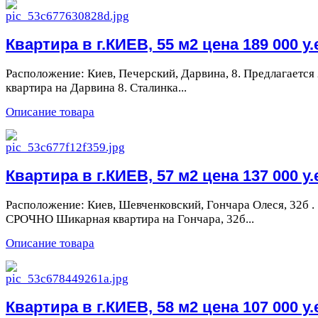
Квартира в г.КИЕВ, 55 м2 цена 189 000 у.
Расположение: Киев, Печерский, Дарвина, 8. Предлагается 
квартира на Дарвина 8. Сталинка...
Описание товара
Квартира в г.КИЕВ, 57 м2 цена 137 000 у.
Расположение: Киев, Шевченковский, Гончара Олеся, 32б .
СРОЧНО Шикарная квартира на Гончара, 32б...
Описание товара
Квартира в г.КИЕВ, 58 м2 цена 107 000 у.