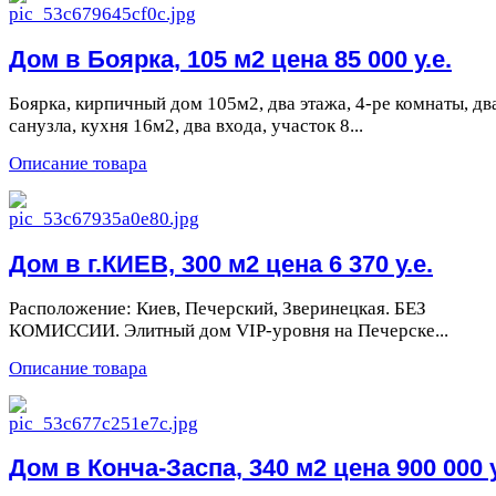
Дом в Боярка, 105 м2 цена 85 000 у.е.
Боярка, кирпичный дом 105м2, два этажа, 4-ре комнаты, дв
санузла, кухня 16м2, два входа, участок 8...
Описание товара
Дом в г.КИЕВ, 300 м2 цена 6 370 у.е.
Расположение: Киев, Печерский, Зверинецкая. БЕЗ
КОМИССИИ. Элитный дом VIP-уровня на Печерске...
Описание товара
Дом в Конча-Заспа, 340 м2 цена 900 000 у