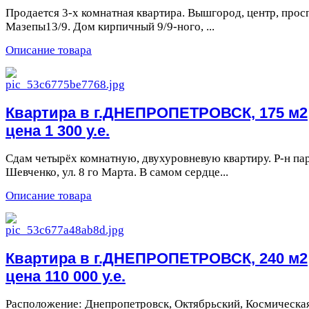
Продается 3-х комнатная квартира. Вышгород, центр, прос
Мазепы13/9. Дом кирпичный 9/9-ного, ...
Описание товара
Квартира в г.ДНЕПРОПЕТРОВСК, 175 м2
цена 1 300 у.е.
Сдам четырёх комнатную, двухуровневую квартиру. Р-н па
Шевченко, ул. 8 го Марта. В самом сердце...
Описание товара
Квартира в г.ДНЕПРОПЕТРОВСК, 240 м2
цена 110 000 у.е.
Расположение: Днепропетровск, Октябрьский, Космическая