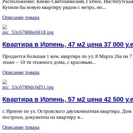
Расположение: Киево-Святошинский, Гатное, Институтская
Купили бы новую квартиру рядом с метро, но...
Описание товара
Квартира в Ирпень, 47 м2 цена 37 000 у.е
Продается большая 1 ком. квартира по ул. 8 Марта 26а на 7
этаже – 10 ти этажного дома, с красивым...
Описание товара
Квартира в Ирпень, 57 м2 цена 42 500 у.е
г. Ирпене по ул. Островского двухкомнатная квартира. Дом
построен, документы на квартиру в...
Описание товара