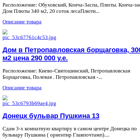
Расположение: Обуховский, Конча-Заспа, Плюты. Конча-за
Дом Плюты 340 м2, 20 соток лесаПлюти...
Описание товара
Дом в Петропавловская борщаговка, 30
м2 цена 290 000 у.е.
Расположение: Киево-Святошинский, Петропавловская
Борщаговка, Полевая . Петропавловская -...
Описание товара
Донецк бульвар Пушкина 13
Сдам 3-х комнатную квартиру в самом центре Донецка по
бульвару Пушкина ( ориентир Главпочтамп)....