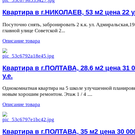
Квартира в г.НИКОЛАЕВ, 53 м2 цена 22 у.
Посуточно снять, забронировать 2 к.к. ул. Адмиральская,19
главной улице Советской 2...
Описание товара
Квартира в г.ПОЛТАВА, 28.6 м2 цена 31 
у.е.
Однокомнатная квартира на 5 школе улучшенной планиров
новым хорошим ремонтом. Этаж 1 / 4 ....
Описание товара
Квартира в г.ПОЛТАВА, 35 м2 цена 30 00