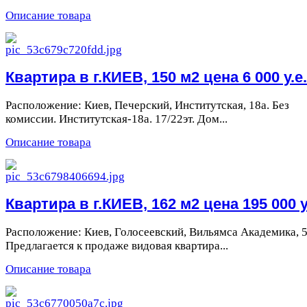
Описание товара
Квартира в г.КИЕВ, 150 м2 цена 6 000 у.е.
Расположение: Киев, Печерский, Институтская, 18а. Без
комиссии. Институтская-18а. 17/22эт. Дом...
Описание товара
Квартира в г.КИЕВ, 162 м2 цена 195 000 у
Расположение: Киев, Голосеевский, Вильямса Академика, 5
Предлагается к продаже видовая квартира...
Описание товара