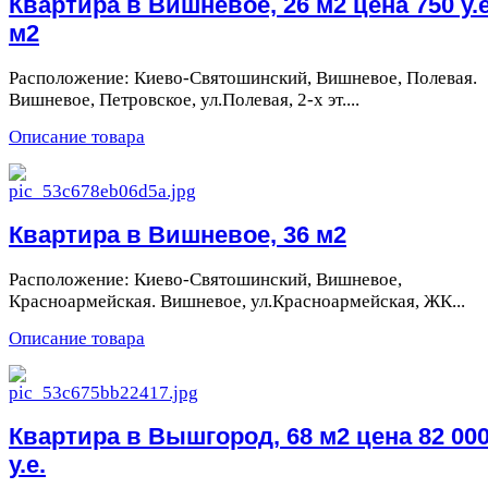
Квартира в Вишневое, 26 м2 цена 750 у.е
м2
Расположение: Киево-Святошинский, Вишневое, Полевая.
Вишневое, Петровское, ул.Полевая, 2-х эт....
Описание товара
Квартира в Вишневое, 36 м2
Расположение: Киево-Святошинский, Вишневое,
Красноармейская. Вишневое, ул.Красноармейская, ЖК...
Описание товара
Квартира в Вышгород, 68 м2 цена 82 00
у.е.