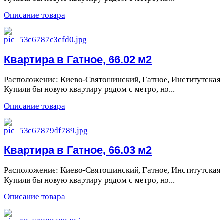
Описание товара
Квартира в Гатное, 66.02 м2
Расположение: Киево-Святошинский, Гатное, Институтская
Купили бы новую квартиру рядом с метро, но...
Описание товара
Квартира в Гатное, 66.03 м2
Расположение: Киево-Святошинский, Гатное, Институтская
Купили бы новую квартиру рядом с метро, но...
Описание товара