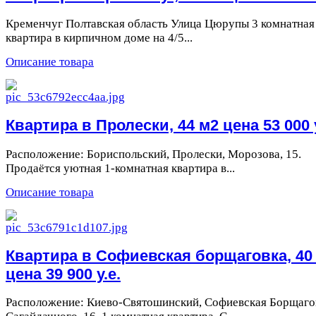
Кременчуг Полтавская область Улица Цюрупы 3 комнатная
квартира в кирпичном доме на 4/5...
Описание товара
Квартира в Пролески, 44 м2 цена 53 000 у
Расположение: Бориспольский, Пролески, Морозова, 15.
Продаётся уютная 1-комнатная квартира в...
Описание товара
Квартира в Софиевская борщаговка, 40
цена 39 900 у.е.
Расположение: Киево-Святошинский, Софиевская Борщаго