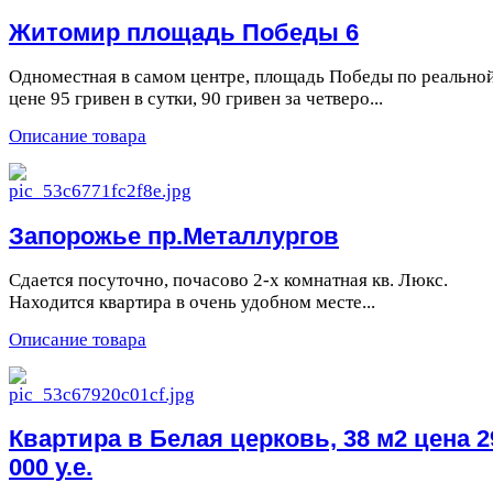
Житомир площадь Победы 6
Одноместная в самом центре, площадь Победы по реально
цене 95 гривен в сутки, 90 гривен за четверо...
Описание товара
Запорожье пр.Металлургов
Сдается посуточно, почасово 2-х комнатная кв. Люкс.
Находится квартира в очень удобном месте...
Описание товара
Квартира в Белая церковь, 38 м2 цена 2
000 у.е.