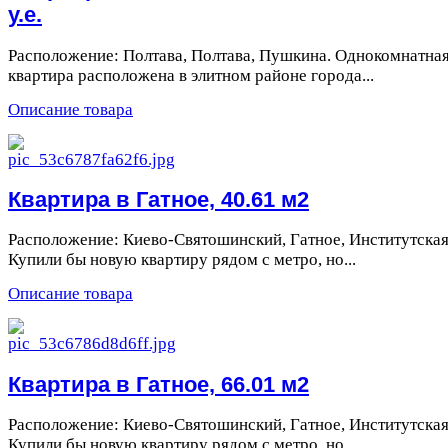
у.е.
Расположение: Полтава, Полтава, Пушкина. Однокомнатна
квартира расположена в элитном районе города...
Описание товара
Квартира в Гатное, 40.61 м2
Расположение: Киево-Святошинский, Гатное, Институтская
Купили бы новую квартиру рядом с метро, но...
Описание товара
Квартира в Гатное, 66.01 м2
Расположение: Киево-Святошинский, Гатное, Институтская
Купили бы новую квартиру рядом с метро, но...