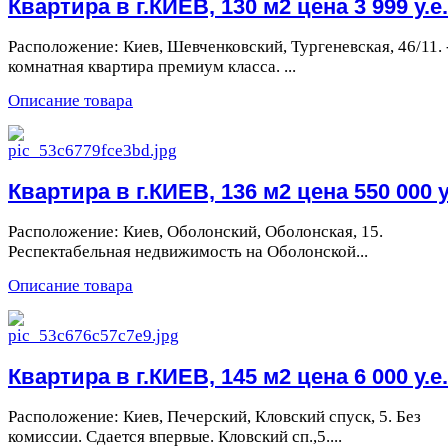
Квартира в г.КИЕВ, 130 м2 цена 3 999 у.е.
Расположение: Киев, Шевченковский, Тургеневская, 46/11. 
комнатная квартира премиум класса. ...
Описание товара
Квартира в г.КИЕВ, 136 м2 цена 550 000 у
Расположение: Киев, Оболонский, Оболонская, 15.
Респектабельная недвижимость на Оболонской...
Описание товара
Квартира в г.КИЕВ, 145 м2 цена 6 000 у.е.
Расположение: Киев, Печерский, Кловский спуск, 5. Без
комиссии. Сдается впервые. Кловский сп.,5....