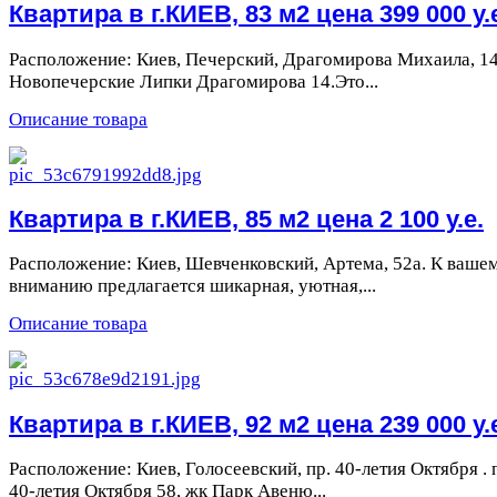
Квартира в г.КИЕВ, 83 м2 цена 399 000 у.
Расположение: Киев, Печерский, Драгомирова Михаила, 1
Новопечерские Липки Драгомирова 14.Это...
Описание товара
Квартира в г.КИЕВ, 85 м2 цена 2 100 у.е.
Расположение: Киев, Шевченковский, Артема, 52а. К ваше
вниманию предлагается шикарная, уютная,...
Описание товара
Квартира в г.КИЕВ, 92 м2 цена 239 000 у.
Расположение: Киев, Голосеевский, пр. 40-летия Октября . 
40-летия Октября 58, жк Парк Авеню...