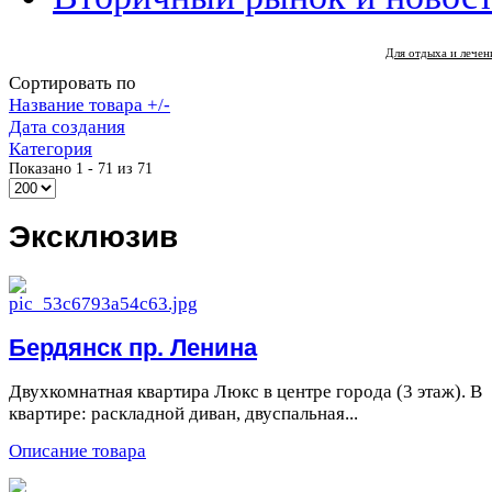
Для отдыха и лече
Сортировать по
Название товара +/-
Дата создания
Категория
Показано 1 - 71 из 71
Эксклюзив
Бердянск пр. Ленина
Двухкомнатная квартира Люкс в центре города (3 этаж). В
квартире: раскладной диван, двуспальная...
Описание товара