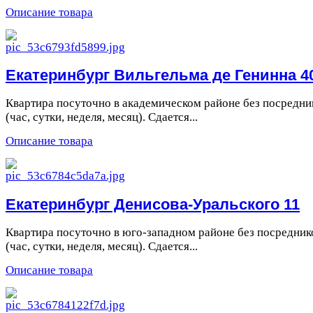
Описание товара
Екатеринбург Вильгельма де Генинна 4
Квартира посуточно в академическом районе без посредни
(час, сутки, неделя, месяц). Сдается...
Описание товара
Екатеринбург Денисова-Уральского 11
Квартира посуточно в юго-западном районе без посредник
(час, сутки, неделя, месяц). Сдается...
Описание товара