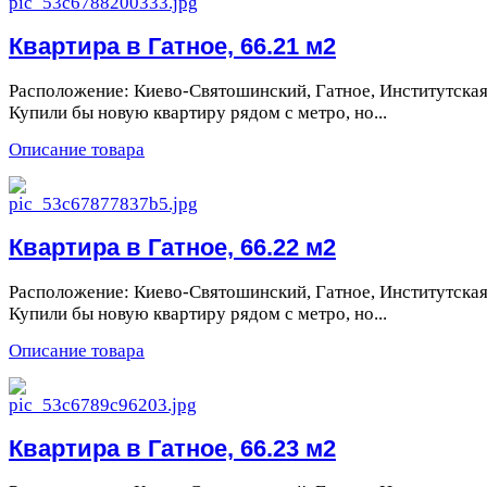
Квартира в Гатное, 66.21 м2
Расположение: Киево-Святошинский, Гатное, Институтская
Купили бы новую квартиру рядом с метро, но...
Описание товара
Квартира в Гатное, 66.22 м2
Расположение: Киево-Святошинский, Гатное, Институтская
Купили бы новую квартиру рядом с метро, но...
Описание товара
Квартира в Гатное, 66.23 м2