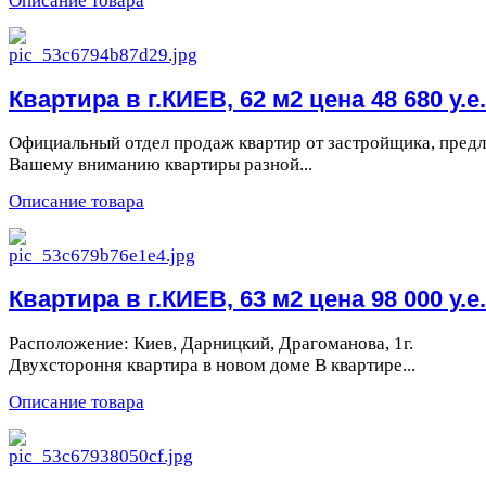
Описание товара
Квартира в г.КИЕВ, 62 м2 цена 48 680 у.е.
Официальный отдел продаж квартир от застройщика, предл
Вашему вниманию квартиры разной...
Описание товара
Квартира в г.КИЕВ, 63 м2 цена 98 000 у.е.
Расположение: Киев, Дарницкий, Драгоманова, 1г.
Двухстороння квартира в новом доме В квартире...
Описание товара