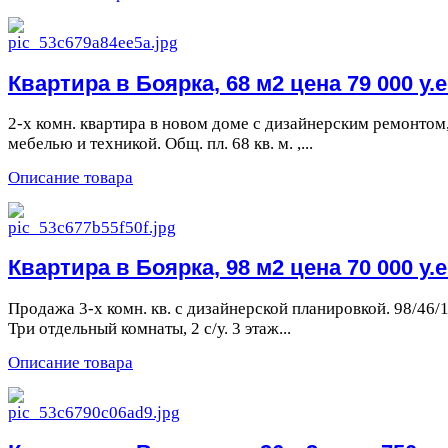
Квартира в Боярка, 68 м2 цена 79 000 у.е
2-х комн. квартира в новом доме с дизайнерским ремонтом
мебелью и техникой. Общ. пл. 68 кв. м. ,...
Описание товара
Квартира в Боярка, 98 м2 цена 70 000 у.е
Продажа 3-х комн. кв. с дизайнерской планировкой. 98/46/1
Три отдельный комнаты, 2 с/у. 3 этаж...
Описание товара