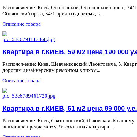
Расположение: Киев, Оболонский, Оболонский просп., 34/1
Оболонский пр-кт, 34/1 приятная,светлая, в...
Описание товара
Квартира в г.КИЕВ, 59 м2 цена 190 000 у.
Расположение: Киев, Шевченковский, Леонтовича, 5. Кварт
дорогим дизайнерским ремонтом в тихом...
Описание товара
Квартира в г.КИЕВ, 61 м2 цена 99 000 у.е.
Расположение: Киев, Святошинский, Львовская. К вашему
вниманию предлагается 2х комнатная квартира,...