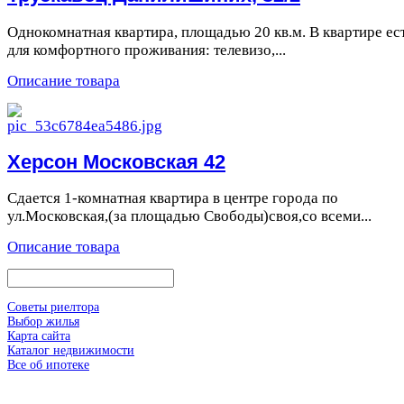
Однокомнатная квартира, площадью 20 кв.м. В квартире ест
для комфортного проживания: телевизо,...
Описание товара
Херсон Московская 42
Сдается 1-комнатная квартира в центре города по
ул.Московская,(за площадью Свободы)своя,со всеми...
Описание товара
Советы риелтора
Выбор жилья
Карта сайта
Каталог недвижимости
Все об ипотеке