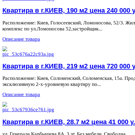
Квартира в г.КИЕВ, 190 м2 цена 240 000 у
Расположение: Киев, Голосеевский, Ломоносова, 52/3. Жи
комплекс по ул.Ломоносова 52,застройщик...
Описание товара
Квартира в г.КИЕВ, 219 м2 цена 720 000 у
Расположение: Киев, Соломенский, Соломенская, 15а. Про
эксклюзивную 2-х-уровневую квартиру по...
Описание товара
Квартира в г.КИЕВ, 28.7 м2 цена 41 000 у.
ул. Генерала Карбышева 8А. 3 эт. Без мебели. Свободна.