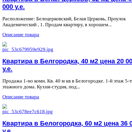
000 у.е.
Расположение: Белоцерковский, Белая Церковь, Проулок
Академический , 1. Продам квартиру, в хорошем...
Описание товара
Квартира в Белгородка, 40 м2 цена 20 0
у.е.
Продажа 1-но комн. Кв. 40 м кв в Белогородке. 1-й этаж 5-т
этажного дома. Кухня-студия, под...
Описание товара
Квартира в Белогородка, 60 м2 цена 36 
у.е.