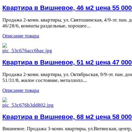
Квартира в Вишневое, 46 м2 цена 55 000 
Продажа 2-комн. квартиры, ул. Святошинская, 4/9-эт. пан. д
46/28/6, комнаты раздельные, хорошее...
Описание товара
Квартира в Вишневое, 51 м2 цена 47 000 
Продажа 2-комн. квартиры, ул. Октябрьская, 9/9-эт. пан. до
51/31/8, жилое состояние, металлопл....
Описание товара
Квартира в Вишневое, 68 м2 цена 58 000 
Вишневое. Продажа 3-комн. квартиры, ул.Витянская, центр,