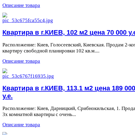
Описание товара
Квартира в г.КИЕВ, 102 м2 цена 70 000 у.
Расположение: Киев, Голосеевский, Киевская. Продам 2-ко
квартиру свободной планировки 102 кв.м....
Описание товара
Квартира в г.КИЕВ, 113.1 м2 цена 189 00
у.е.
Расположение: Киев, Дарницкий, Срибнокильская, 1. Прод
3х комнатной квартиры с очень...
Описание товара