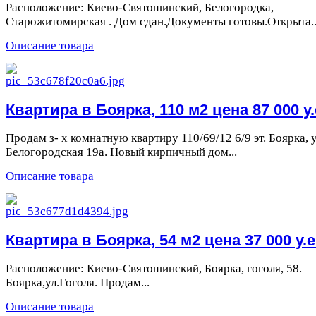
Расположение: Киево-Святошинский, Белогородка,
Старожитомирская . Дом сдан.Документы готовы.Открыта..
Описание товара
Квартира в Боярка, 110 м2 цена 87 000 у.
Продам з- х комнатную квартиру 110/69/12 6/9 эт. Боярка, у
Белогородская 19а. Новый кирпичный дом...
Описание товара
Квартира в Боярка, 54 м2 цена 37 000 у.е
Расположение: Киево-Святошинский, Боярка, гоголя, 58.
Боярка,ул.Гоголя. Продам...
Описание товара