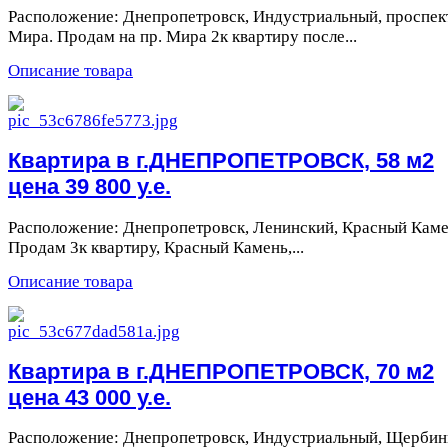
Расположение: Днепропетровск, Индустриальный, проспек
Мира. Продам на пр. Мира 2к квартиру после...
Описание товара
Квартира в г.ДНЕПРОПЕТРОВСК, 58 м2
цена 39 800 у.е.
Расположение: Днепропетровск, Ленинский, Красный Каме
Продам 3к квартиру, Красный Камень,...
Описание товара
Квартира в г.ДНЕПРОПЕТРОВСК, 70 м2
цена 43 000 у.е.
Расположение: Днепропетровск, Индустриальный, Щербины