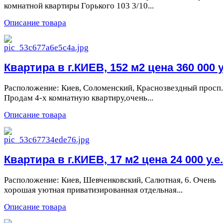
комнатной квартиры Горького 103 3/10...
Описание товара
Квартира в г.КИЕВ, 152 м2 цена 360 000 у
Расположение: Киев, Соломенский, Краснозвездный просп.,
Продам 4-х комнатную квартиру,очень...
Описание товара
Квартира в г.КИЕВ, 17 м2 цена 24 000 у.е.
Расположение: Киев, Шевченковский, Салютная, 6. Очень
хорошая уютная приватизированная отдельная...
Описание товара