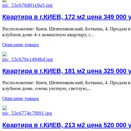
Квартира в г.КИЕВ, 172 м2 цена 349 000 у
Расположение: Киев, Шевченковский, Боткина, 4. Продам в
клубном доме 4-х комнатную квартиру, с...
Описание товара
Квартира в г.КИЕВ, 181 м2 цена 325 000 у
Расположение: Киев, Шевченковский, Боткина, 4. Продам в
клубном доме, очень уютную, светлую,...
Описание товара
Квартира в г.КИЕВ, 213 м2 цена 520 000 у