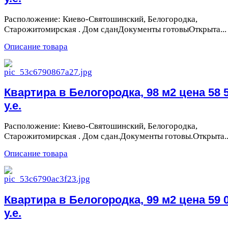
Расположение: Киево-Святошинский, Белогородка,
Старожитомирская . Дом сданДокументы готовыОткрыта...
Описание товара
Квартира в Белогородка, 98 м2 цена 58 
у.е.
Расположение: Киево-Святошинский, Белогородка,
Старожитомирская . Дом сдан.Документы готовы.Открыта..
Описание товара
Квартира в Белогородка, 99 м2 цена 59 
у.е.