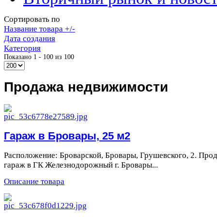
Сортировать по
Название товара +/-
Дата создания
Категория
Показано 1 - 100 из 100
Продажа недвижимости
Гараж в Бровары, 25 м2
Расположение: Броварской, Бровары, Грушевского, 2. Про
гараж в ГК Железнодорожный г. Бровары...
Описание товара