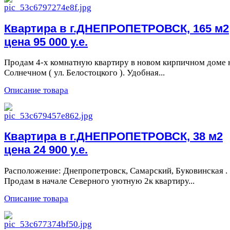
Квартира в г.ДНЕПРОПЕТРОВСК, 165 м2
цена 95 000 у.е.
Продам 4-х комнатную квартиру в новом кирпичном доме 
Солнечном ( ул. Белостоцкого ). Удобная...
Описание товара
Квартира в г.ДНЕПРОПЕТРОВСК, 38 м2
цена 24 900 у.е.
Расположение: Днепропетровск, Самарский, Буковинская .
Продам в начале Северного уютную 2к квартиру...
Описание товара