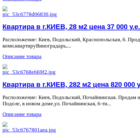
Квартира в г.КИЕВ, 28 м2 цена 37 000 у.е.
Расположение: Киев, Подольский, Краснопольская, 6. Прод
комн.квартируВиноградарь,...
Описание товара
Квартира в г.КИЕВ, 282 м2 цена 820 000 у
Расположение: Киев, Подольский, Почайнинская. Продам 
Подоле, в новом доме,ул. Почайнинская, 6-ти...
Описание товара