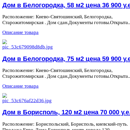
Дом в Белогородка, 58 м2 цена 36 900 у.е
Расположение: Киево-Святошинский, Белогородка,
Старожитомирская . Дом сдан.Документы готовы.Открыта..
Описание товара
Дом в Белогородка, 75 м2 цена 59 900 у.е
Расположение: Киево-Святошинский, Белогородка,
Старожитомирская . Дом сдан.Документы готовы.Открыта..
Описание товара
Дом в Борисполь, 120 м2 цена 70 000 у.е
Расположение: Бориспольский, Борисполь, киевский-путь.
Продажа Евро-Дома Борисполь центр-города 120...