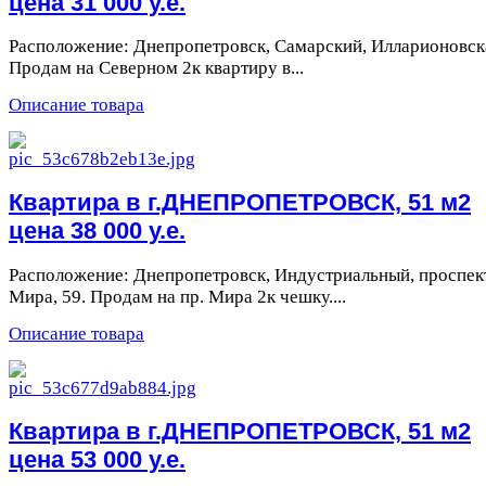
цена 31 000 у.е.
Расположение: Днепропетровск, Самарский, Илларионовска
Продам на Северном 2к квартиру в...
Описание товара
Квартира в г.ДНЕПРОПЕТРОВСК, 51 м2
цена 38 000 у.е.
Расположение: Днепропетровск, Индустриальный, проспек
Мира, 59. Продам на пр. Мира 2к чешку....
Описание товара
Квартира в г.ДНЕПРОПЕТРОВСК, 51 м2
цена 53 000 у.е.