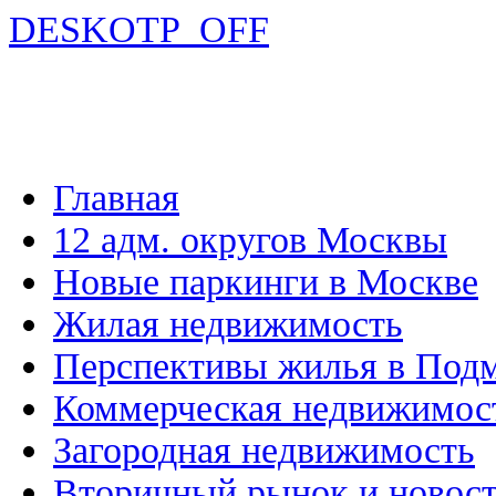
DESKOTP_OFF
Главная
12 адм. округов Москвы
Новые паркинги в Москве
Жилая недвижимость
Перспективы жилья в Под
Коммерческая недвижимос
Загородная недвижимость
Вторичный рынок и новос