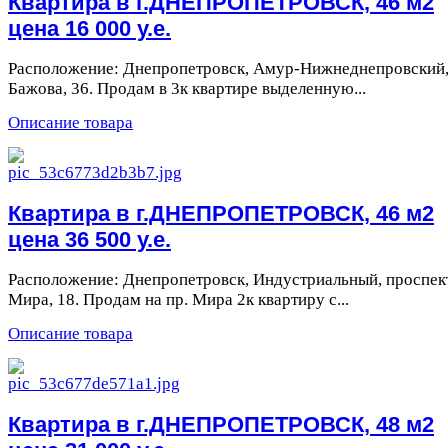
Квартира в г.ДНЕПРОПЕТРОВСК, 46 м2
цена 16 000 у.е.
Расположение: Днепропетровск, Амур-Нижнеднепровский
Бажова, 36. Продам в 3к квартире выделенную...
Описание товара
Квартира в г.ДНЕПРОПЕТРОВСК, 46 м2
цена 36 500 у.е.
Расположение: Днепропетровск, Индустриальный, проспек
Мира, 18. Продам на пр. Мира 2к квартиру с...
Описание товара
Квартира в г.ДНЕПРОПЕТРОВСК, 48 м2