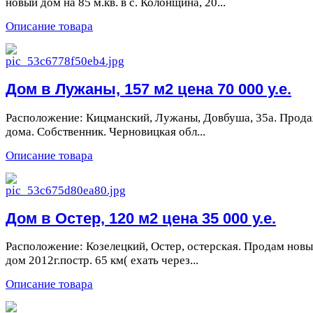
новый дом на 85 м.кв. в с. Колонщина, 20...
Описание товара
Дом в Лужаны, 157 м2 цена 70 000 у.е.
Расположение: Кицманский, Лужаны, Довбуша, 35а. Прод
дома. Собственник. Черновицкая обл...
Описание товара
Дом в Остер, 120 м2 цена 35 000 у.е.
Расположение: Козелецкий, Остер, остерская. Продам нов
дом 2012г.постр. 65 км( ехать через...
Описание товара