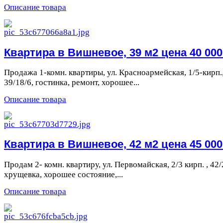
Описание товара
Квартира в Вишневое, 39 м2 цена 40 000 
Продажа 1-комн. квартиры, ул. Красноармейская, 1/5-кирп.
39/18/6, гостинка, ремонт, хорошее...
Описание товара
Квартира в Вишневое, 42 м2 цена 45 000 
Продам 2- комн. квартиру, ул. Первомайская, 2/3 кирп. , 42/
хрущевка, хорошее состояние,...
Описание товара