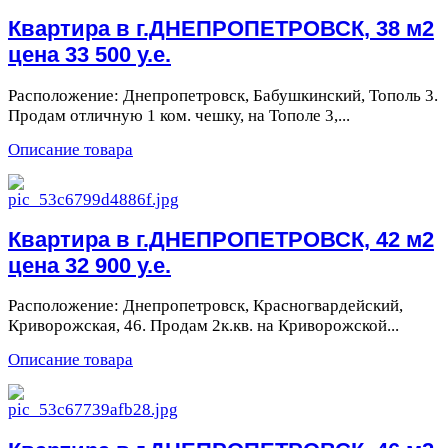
Квартира в г.ДНЕПРОПЕТРОВСК, 38 м2
цена 33 500 у.е.
Расположение: Днепропетровск, Бабушкинский, Тополь 3.
Продам отличную 1 ком. чешку, на Тополе 3,...
Описание товара
Квартира в г.ДНЕПРОПЕТРОВСК, 42 м2
цена 32 900 у.е.
Расположение: Днепропетровск, Красногвардейский,
Криворожская, 46. Продам 2к.кв. на Криворожской...
Описание товара