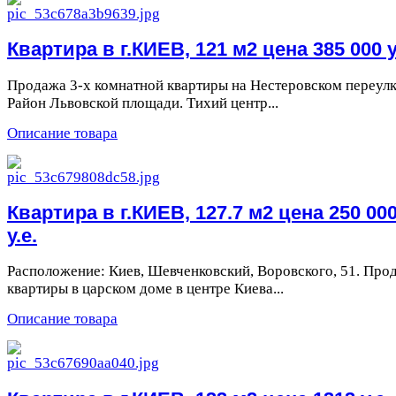
Квартира в г.КИЕВ, 121 м2 цена 385 000 у
Продажа 3-х комнатной квартиры на Нестеровском переулк
Район Львовской площади. Тихий центр...
Описание товара
Квартира в г.КИЕВ, 127.7 м2 цена 250 00
у.е.
Расположение: Киев, Шевченковский, Воровского, 51. Про
квартиры в царском доме в центре Киева...
Описание товара