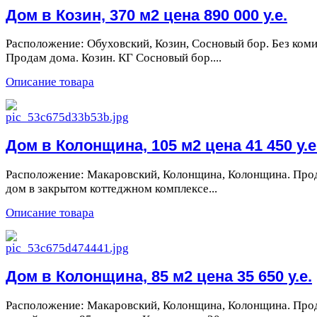
Дом в Козин, 370 м2 цена 890 000 у.е.
Расположение: Обуховский, Козин, Сосновый бор. Без ком
Продам дома. Козин. КГ Сосновый бор....
Описание товара
Дом в Колонщина, 105 м2 цена 41 450 у.е
Расположение: Макаровский, Колонщина, Колонщина. Про
дом в закрытом коттеджном комплексе...
Описание товара
Дом в Колонщина, 85 м2 цена 35 650 у.е.
Расположение: Макаровский, Колонщина, Колонщина. Про