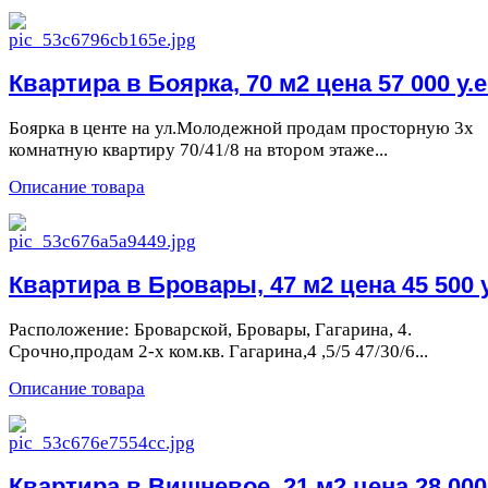
Квартира в Боярка, 70 м2 цена 57 000 у.е
Боярка в центе на ул.Молодежной продам просторную 3х
комнатную квартиру 70/41/8 на втором этаже...
Описание товара
Квартира в Бровары, 47 м2 цена 45 500 у
Расположение: Броварской, Бровары, Гагарина, 4.
Срочно,продам 2-х ком.кв. Гагарина,4 ,5/5 47/30/6...
Описание товара
Квартира в Вишневое, 21 м2 цена 28 000 