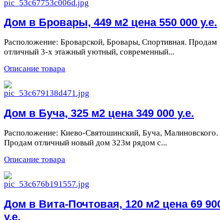
Дом в Бровары, 449 м2 цена 550 000 у.е.
Расположение: Броварской, Бровары, Спортивная. Продам
отличный 3-х этажный уютный, современный...
Описание товара
Дом в Буча, 325 м2 цена 349 000 у.е.
Расположение: Киево-Святошинский, Буча, Малиновского.
Продам отличный новый дом 323м рядом с...
Описание товара
Дом в Вита-Почтовая, 120 м2 цена 69 90
у.е.