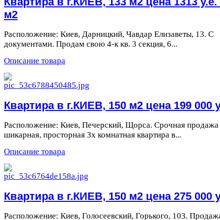
Квартира в г.КИЕВ, 133 м2 цена 1313 у.е.
м2
Расположение: Киев, Дарницкий, Чавдар Елизаветы, 13. С
документами. Продам свою 4-к кв. 3 секция, 6...
Описание товара
Квартира в г.КИЕВ, 150 м2 цена 199 000 у
Расположение: Киев, Печерский, Щорса. Срочная продажа
шикарная, просторная 3х комнатная квартира в...
Описание товара
Квартира в г.КИЕВ, 150 м2 цена 275 000 у
Расположение: Киев, Голосеевский, Горького, 103. Продаж