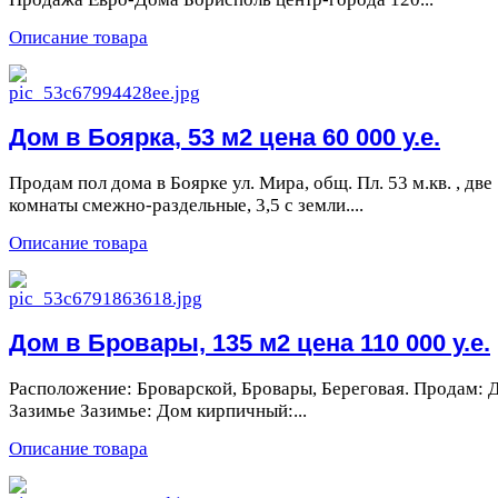
Описание товара
Дом в Боярка, 53 м2 цена 60 000 у.е.
Продам пол дома в Боярке ул. Мира, общ. Пл. 53 м.кв. , две
комнаты смежно-раздельные, 3,5 с земли....
Описание товара
Дом в Бровары, 135 м2 цена 110 000 у.е.
Расположение: Броварской, Бровары, Береговая. Продам: 
Зазимье Зазимье: Дом кирпичный:...
Описание товара