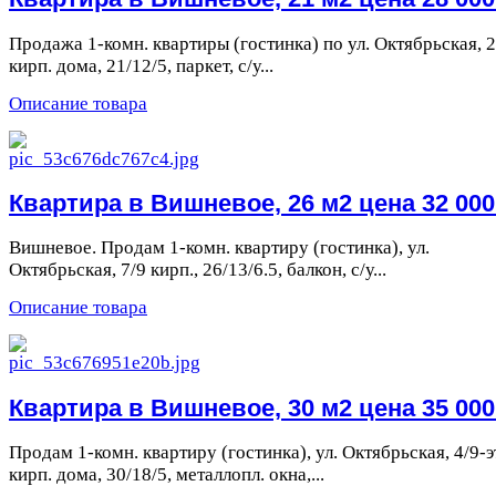
Продажа 1-комн. квартиры (гостинка) по ул. Октябрьская, 2/
кирп. дома, 21/12/5, паркет, с/у...
Описание товара
Квартира в Вишневое, 26 м2 цена 32 000 
Вишневое. Продам 1-комн. квартиру (гостинка), ул.
Октябрьская, 7/9 кирп., 26/13/6.5, балкон, с/у...
Описание товара
Квартира в Вишневое, 30 м2 цена 35 000 
Продам 1-комн. квартиру (гостинка), ул. Октябрьская, 4/9-э
кирп. дома, 30/18/5, металлопл. окна,...