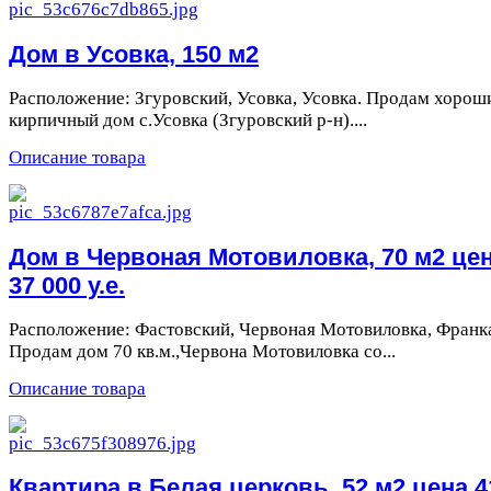
Дом в Усовка, 150 м2
Расположение: Згуровский, Усовка, Усовка. Продам хорош
кирпичный дом с.Усовка (Згуровский р-н)....
Описание товара
Дом в Червоная Мотовиловка, 70 м2 це
37 000 у.е.
Расположение: Фастовский, Червоная Мотовиловка, Франк
Продам дом 70 кв.м.,Червона Мотовиловка со...
Описание товара
Квартира в Белая церковь, 52 м2 цена 4