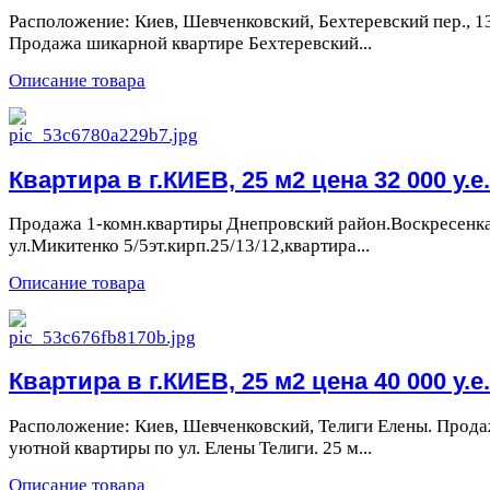
Расположение: Киев, Шевченковский, Бехтеревский пер., 1
Продажа шикарной квартире Бехтеревский...
Описание товара
Квартира в г.КИЕВ, 25 м2 цена 32 000 у.е.
Продажа 1-комн.квартиры Днепровский район.Воскресенк
ул.Микитенко 5/5эт.кирп.25/13/12,квартира...
Описание товара
Квартира в г.КИЕВ, 25 м2 цена 40 000 у.е.
Расположение: Киев, Шевченковский, Телиги Елены. Прод
уютной квартиры по ул. Елены Телиги. 25 м...
Описание товара