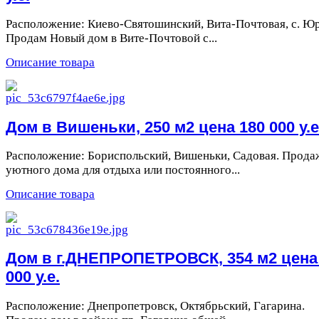
Расположение: Киево-Святошинский, Вита-Почтовая, с. Юр
Продам Новый дом в Вите-Почтовой с...
Описание товара
Дом в Вишеньки, 250 м2 цена 180 000 у.е
Расположение: Бориспольский, Вишеньки, Садовая. Прода
уютного дома для отдыха или постоянного...
Описание товара
Дом в г.ДНЕПРОПЕТРОВСК, 354 м2 цена
000 у.е.
Расположение: Днепропетровск, Октябрьский, Гагарина.