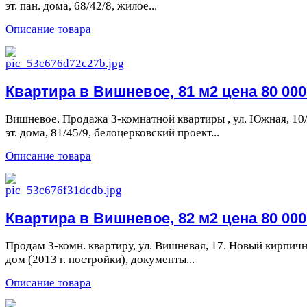
эт. пан. дома, 68/42/8, жилое...
Описание товара
Квартира в Вишневое, 81 м2 цена 80 000 
Вишневое. Продажа 3-комнатной квартиры , ул. Южная, 10
эт. дома, 81/45/9, белоцерковский проект...
Описание товара
Квартира в Вишневое, 82 м2 цена 80 000 
Продам 3-комн. квартиру, ул. Вишневая, 17. Новый кирпич
дом (2013 г. постройки), документы...
Описание товара