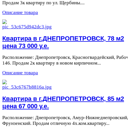
Продам 3к квартиру по ул. Щербины....
Описание товара
Квартира в г.ДНЕПРОПЕТРОВСК, 78 м2
цена 73 000 у.е.
Расположение: Днепропетровск, Красногвардейский, Рабоч
146. Продам 2к квартиру в новом кирпичном...
Описание товара
Квартира в г.ДНЕПРОПЕТРОВСК, 85 м2
цена 67 000 у.е.
Расположение: Днепропетровск, Амур-Нижнеднепровский
Фрунзенский. Продам отличную 4х.ком.квартиру...