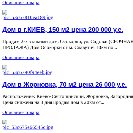
Описание товара
Дом в г.КИЕВ, 150 м2 цена 200 000 у.е.
Продам 2-х этажный дом, Осокорки, ул. Садовая(СРОЧНА
ПРОДАЖА) Дом Осокорки от м. Славутич 10км по...
Описание товара
Дом в Жорновка, 70 м2 цена 26 000 у.е.
Расположение: Киево-Святошинский, Жорновка, Загородня
Цена снижена на 3 дняПродам дом в 20км от...
Описание товара