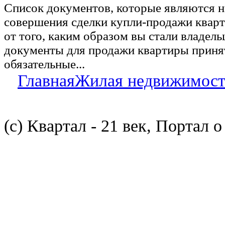
Список документов, которые являются 
совершения сделки купли-продажи квар
от того, каким образом вы стали владел
документы для продажи квартиры принят
обязательные...
Главная
Жилая недвижимост
(с) Квартал - 21 век, Портал 