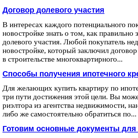
Договор долевого участия
В интересах каждого потенциального по
новостройке знать о том, как правильно 
долевого участия. Любой покупатель не
новостройке, который заключил договор
в строительстве многоквартирного...
Способы получения ипотечного кр
Для желающих купить квартиру по ипот
три пути достижения этой цели. Вы може
риэлтора из агентства недвижимости, на
либо же самостоятельно обратиться по...
Готовим основные документы для