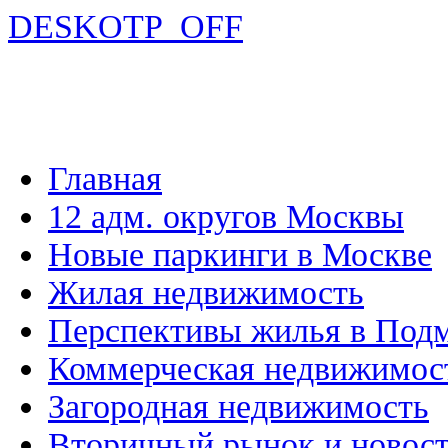
DESKOTP_OFF
Главная
12 адм. округов Москвы
Новые паркинги в Москве
Жилая недвижимость
Перспективы жилья в Под
Коммерческая недвижимос
Загородная недвижимость
Вторичный рынок и новос