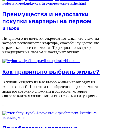
Преимущества и недостатки
покупки квартиры на первом
этаже
Ни для кого не является секретом тот факт, что этаж, на
котором располагается квартира, способен существенно
отражаться на ее стоимости. Традиционно квартиры,
находящиеся на первом и последних этажах ...
Как правильно выбрать жилье?
В жизни каждого из нас выбор жилья играет одну из
главных ролей. При этом приобретение недвижимости
является довольно сложным процессом, который
сопровождается хлопотами и стрессовыми ситуациями.
...