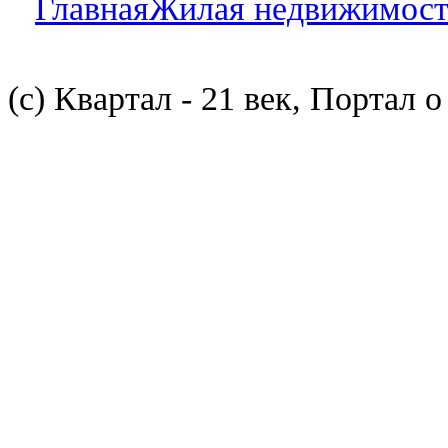
Главная
Жилая недвижимост
(с) Квартал - 21 век, Портал 