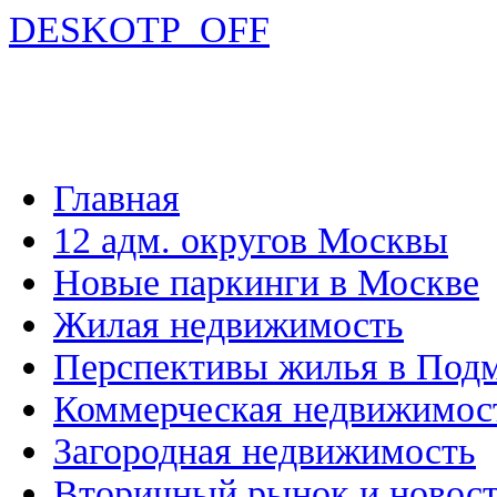
DESKOTP_OFF
Главная
12 адм. округов Москвы
Новые паркинги в Москве
Жилая недвижимость
Перспективы жилья в Под
Коммерческая недвижимос
Загородная недвижимость
Вторичный рынок и новос