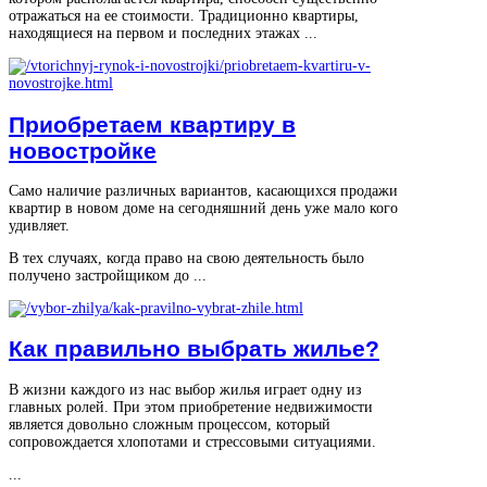
отражаться на ее стоимости. Традиционно квартиры,
находящиеся на первом и последних этажах ...
Приобретаем квартиру в
новостройке
Само наличие различных вариантов, касающихся продажи
квартир в новом доме на сегодняшний день уже мало кого
удивляет.
В тех случаях, когда право на свою деятельность было
получено застройщиком до ...
Как правильно выбрать жилье?
В жизни каждого из нас выбор жилья играет одну из
главных ролей. При этом приобретение недвижимости
является довольно сложным процессом, который
сопровождается хлопотами и стрессовыми ситуациями.
...