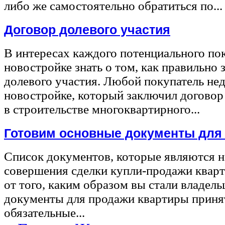
либо же самостоятельно обратиться по...
Договор долевого участия
В интересах каждого потенциального по
новостройке знать о том, как правильно 
долевого участия. Любой покупатель не
новостройке, который заключил договор
в строительстве многоквартирного...
Готовим основные документы для
Список документов, которые являются 
совершения сделки купли-продажи квар
от того, каким образом вы стали владел
документы для продажи квартиры принят
обязательные...