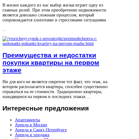
В жизни каждого из нас выбор жилья играет одну из
главных ролей. При этом приобретение недвижимости
является довольно сложным процессом, который
сопровождается хлопотами и стрессовыми ситуациями.
...
Преимущества и недостатки
покупки квартиры на первом
этаже
Ни для кого не является секретом тот факт, что этаж, на
котором располагается квартира, способен существенно
отражаться на ее стоимости. Традиционно квартиры,
находящиеся на первом и последних этажах ...
Интересные
предложения
Апартаменты
Аренда в Москве
Аренда в Санкт-Петербурге
Аренда и продажа