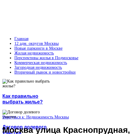
Главная
12 адм. округов Москвы
Новые паркинги в Москве
Жилая недвижимость
Перспективы жилья в Подмосковье
Коммерческая недвижимость
Загородная недвижимость
Вторичный рынок и новостройки
Как правильно
выбрать жилье?
Вернуться к: Недвижимость Москвы
Договор долевого
Москва улица Краснопрудная,
участия