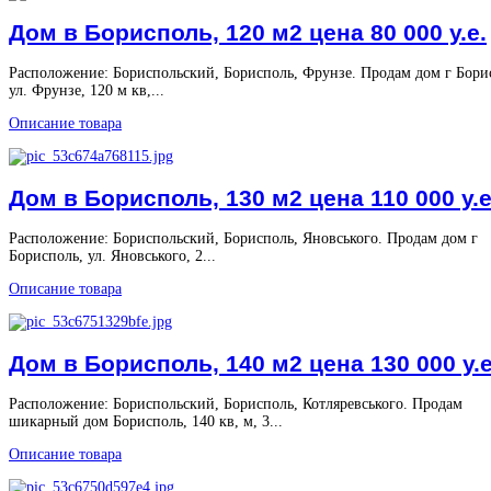
Дом в Борисполь, 120 м2 цена 80 000 у.е.
Расположение: Бориспольский, Борисполь, Фрунзе. Продам дом г Бори
ул. Фрунзе, 120 м кв,...
Описание товара
Дом в Борисполь, 130 м2 цена 110 000 у.е
Расположение: Бориспольский, Борисполь, Яновського. Продам дом г
Борисполь, ул. Яновського, 2...
Описание товара
Дом в Борисполь, 140 м2 цена 130 000 у.е
Расположение: Бориспольский, Борисполь, Котляревського. Продам
шикарный дом Борисполь, 140 кв, м, 3...
Описание товара