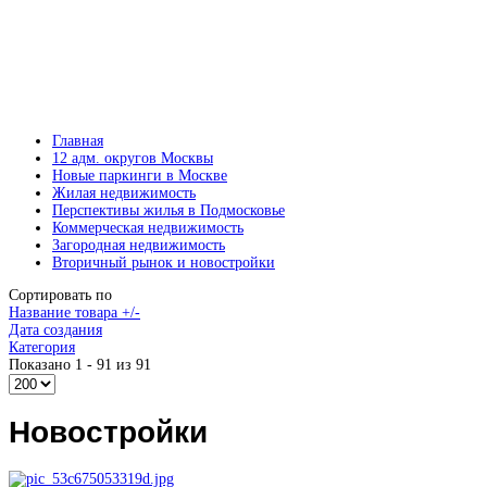
Главная
12 адм. округов Москвы
Новые паркинги в Москве
Жилая недвижимость
Перспективы жилья в Подмосковье
Коммерческая недвижимость
Загородная недвижимость
Вторичный рынок и новостройки
Сортировать по
Название товара +/-
Дата создания
Категория
Показано 1 - 91 из 91
Новостройки