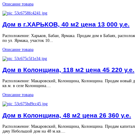
Описание товара
Дом в г.ХАРЬКОВ, 40 м2 цена 13 000 у.е.
Расположение: Харьков, Бабаи, Ярмака. Продам дом в Бабаях, располо
по ул. Ярмака, участок 10...
Описание товара
Дом в Колонщина, 118 м2 цена 45 220 у.е.
Расположение: Макаровский, Колонщина, Колонщина. Продам новый д
кв.м. в селе Колонщина....
Описание товара
Дом в Колонщина, 48 м2 цена 26 360 у.е.
Расположение: Макаровский, Колонщина, Колонщина. Продам капита
дачу Небольшой дом на 48 м.кв....