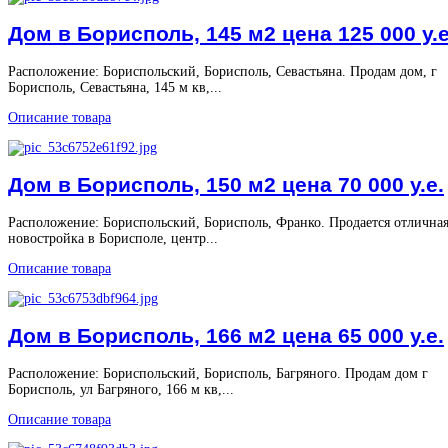
Дом в Борисполь, 145 м2 цена 125 000 у.е
Расположение: Бориспольский, Борисполь, Севастьяна. Продам дом, г
Борисполь, Севастьяна, 145 м кв,...
Описание товара
Дом в Борисполь, 150 м2 цена 70 000 у.е.
Расположение: Бориспольский, Борисполь, Франко. Продается отлична
новостройка в Борисполе, центр...
Описание товара
Дом в Борисполь, 166 м2 цена 65 000 у.е.
Расположение: Бориспольский, Борисполь, Багряного. Продам дом г
Борисполь, ул Багряного, 166 м кв,...
Описание товара