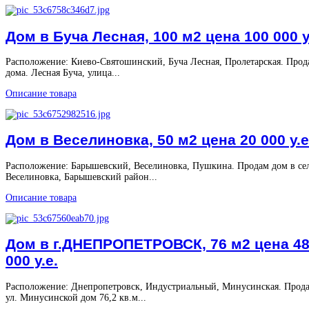
Дом в Буча Лесная, 100 м2 цена 100 000 у
Расположение: Киево-Святошинский, Буча Лесная, Пролетарская. Прод
дома. Лесная Буча, улица...
Описание товара
Дом в Веселиновка, 50 м2 цена 20 000 у.е
Расположение: Барышевский, Веселиновка, Пушкина. Продам дом в се
Веселиновка, Барышевский район...
Описание товара
Дом в г.ДНЕПРОПЕТРОВСК, 76 м2 цена 4
000 у.е.
Расположение: Днепропетровск, Индустриальный, Минусинская. Прод
ул. Минусинской дом 76,2 кв.м...