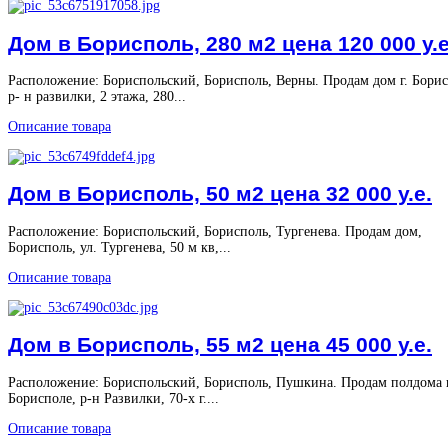
Дом в Борисполь, 280 м2 цена 120 000 у.е
Расположение: Бориспольский, Борисполь, Верны. Продам дом г. Борис
р- н развилки, 2 этажа, 280...
Описание товара
Дом в Борисполь, 50 м2 цена 32 000 у.е.
Расположение: Бориспольский, Борисполь, Тургенева. Продам дом,
Борисполь, ул. Тургенева, 50 м кв,...
Описание товара
Дом в Борисполь, 55 м2 цена 45 000 у.е.
Расположение: Бориспольский, Борисполь, Пушкина. Продам полдома 
Борисполе, р-н Развилки, 70-х г....
Описание товара