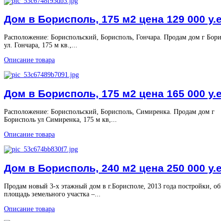
Дом в Борисполь, 175 м2 цена 129 000 у.е
Расположение: Бориспольский, Борисполь, Гончара. Продам дом г Бор
ул. Гончара, 175 м кв.,...
Описание товара
Дом в Борисполь, 175 м2 цена 165 000 у.е
Расположение: Бориспольский, Борисполь, Симиренка. Продам дом г
Борисполь ул Симиренка, 175 м кв,...
Описание товара
Дом в Борисполь, 240 м2 цена 250 000 у.е
Продам новый 3-х этажный дом в г.Борисполе, 2013 года постройки, о
площадь земельного участка –...
Описание товара