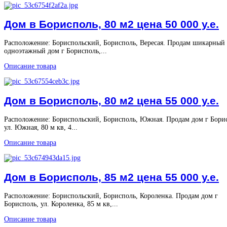
Дом в Борисполь, 80 м2 цена 50 000 у.е.
Расположение: Бориспольский, Борисполь, Вересая. Продам шикарный
одноэтажный дом г Борисполь,...
Описание товара
Дом в Борисполь, 80 м2 цена 55 000 у.е.
Расположение: Бориспольский, Борисполь, Южная. Продам дом г Бори
ул. Южная, 80 м кв, 4...
Описание товара
Дом в Борисполь, 85 м2 цена 55 000 у.е.
Расположение: Бориспольский, Борисполь, Короленка. Продам дом г
Борисполь, ул. Короленка, 85 м кв,...
Описание товара