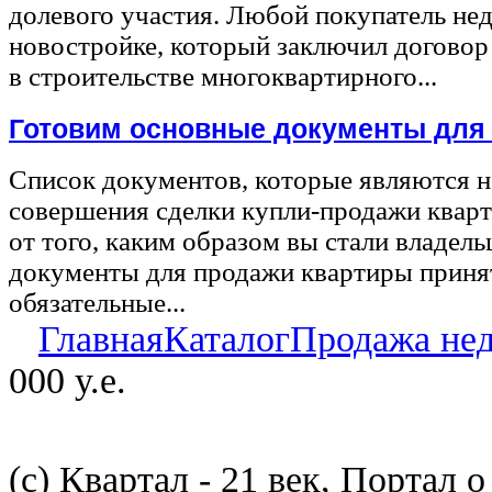
долевого участия. Любой покупатель не
новостройке, который заключил договор
в строительстве многоквартирного...
Готовим основные документы для
Список документов, которые являются 
совершения сделки купли-продажи квар
от того, каким образом вы стали владел
документы для продажи квартиры принят
обязательные...
Главная
Каталог
Продажа не
000 у.е.
(с) Квартал - 21 век, Портал 