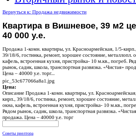
Вернуться к: Продажа недвижимости
Квартира в Вишневое, 39 м2 ц
40 000 у.е.
Продажа 1-комн. квартиры, ул. Красноармейская, 1/5-кирп.
39/18/6, гостинка, ремонт, хорошее состояние, металлопл. о
кафель, встроенная кухня, пристройка- 10 м.кв., погреб. Ря
рынок, садик, школа, транспортная развязка. «Чистая» про
Цена – 40000 у.е. торг...
pic_53c677066a8a1.jpg
Цена:
Описание
Продажа 1-комн. квартиры, ул. Красноармейская,
кирп., 39/18/6, гостинка, ремонт, хорошее состояние, метал
окна, кафель, встроенная кухня, пристройка- 10 м.кв., погре
Рядом рынок, садик, школа, транспортная развязка. «Чиста
продажа. Цена – 40000 у.е. торг
Советы риелтора