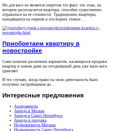
Ни для кого не является секретом тот факт, что этаж, на
котором располагается квартира, способен существенно
отражаться на ее стоимости. Традиционно квартиры,
находящиеся на первом и последних этажах ...
Приобретаем квартиру в
новостройке
Само наличие различных вариантов, касающихся продажи
квартир в новом доме на сегодняшний день уже мало кого
удивляет.
В тех случаях, когда право на свою деятельность было
получено застройщиком до ...
Интересные
предложения
Апартаменты
Аренда в Москве
Аренда в Санкт-Петербурге
Аренда и продажа
Недвижимость Москвы
Недвижимость Санкт-Петербурга