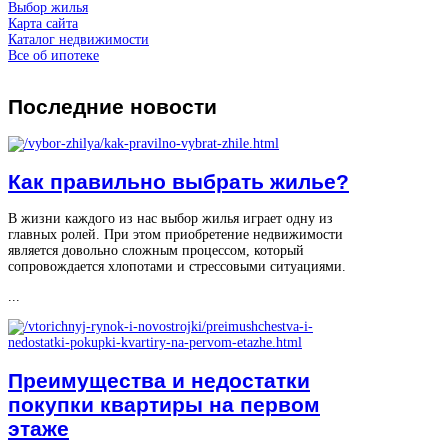
Выбор жилья
Карта сайта
Каталог недвижимости
Все об ипотеке
Последние
новости
Как правильно выбрать жилье?
В жизни каждого из нас выбор жилья играет одну из
главных ролей. При этом приобретение недвижимости
является довольно сложным процессом, который
сопровождается хлопотами и стрессовыми ситуациями.
...
Преимущества и недостатки
покупки квартиры на первом
этаже