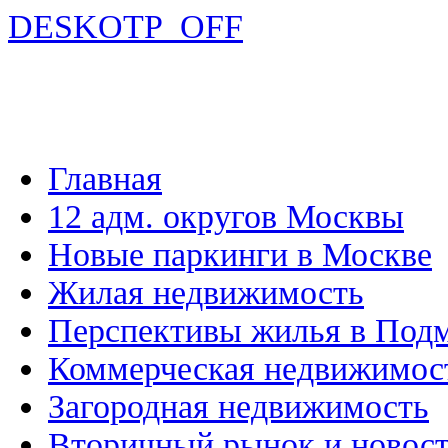
DESKOTP_OFF
Главная
12 адм. округов Москвы
Новые паркинги в Москве
Жилая недвижимость
Перспективы жилья в Под
Коммерческая недвижимос
Загородная недвижимость
Вторичный рынок и новос