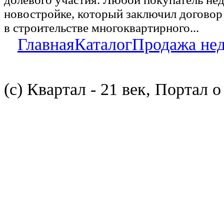
новостройке, который заключил договор
в строительстве многоквартирного...
Главная
Каталог
Продажа не
(с) Квартал - 21 век, Портал 