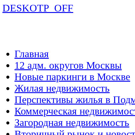
DESKOTP_OFF
Главная
12 адм. округов Москвы
Новые паркинги в Москве
Жилая недвижимость
Перспективы жилья в Под
Коммерческая недвижимос
Загородная недвижимость
Вторичный рынок и новос