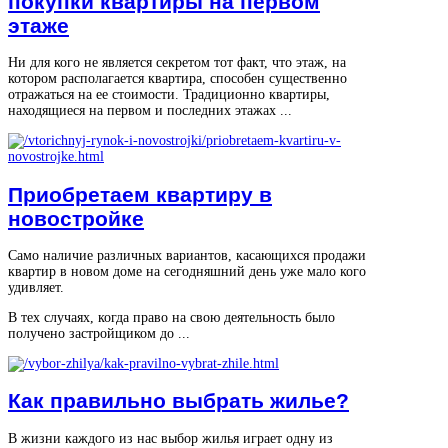
покупки квартиры на первом
этаже
Ни для кого не является секретом тот факт, что этаж, на
котором располагается квартира, способен существенно
отражаться на ее стоимости. Традиционно квартиры,
находящиеся на первом и последних этажах ...
Приобретаем квартиру в
новостройке
Само наличие различных вариантов, касающихся продажи
квартир в новом доме на сегодняшний день уже мало кого
удивляет.
В тех случаях, когда право на свою деятельность было
получено застройщиком до ...
Как правильно выбрать жилье?
В жизни каждого из нас выбор жилья играет одну из