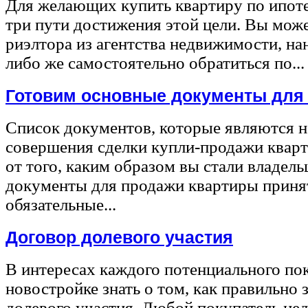
Для желающих купить квартиру по ипот
три пути достижения этой цели. Вы може
риэлтора из агентства недвижимости, на
либо же самостоятельно обратиться по...
Готовим основные документы для
Список документов, которые являются 
совершения сделки купли-продажи квар
от того, каким образом вы стали владел
документы для продажи квартиры принят
обязательные...
Договор долевого участия
В интересах каждого потенциального по
новостройке знать о том, как правильно 
долевого участия. Любой покупатель не