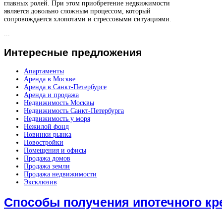
главных ролей. При этом приобретение недвижимости
является довольно сложным процессом, который
сопровождается хлопотами и стрессовыми ситуациями.
...
Интересные
предложения
Апартаменты
Аренда в Москве
Аренда в Санкт-Петербурге
Аренда и продажа
Недвижимость Москвы
Недвижимость Санкт-Петербурга
Недвижимость у моря
Нежилой фонд
Новинки рынка
Новостройки
Помещения и офисы
Продажа домов
Продажа земли
Продажа недвижимости
Эксклюзив
Способы получения ипотечного кр