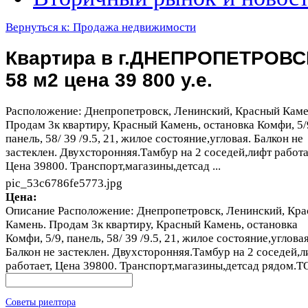
Вернуться к: Продажа недвижимости
Квартира в г.ДНЕПРОПЕТРОВС
58 м2 цена 39 800 у.е.
Расположение: Днепропетровск, Ленинский, Красный Каме
Продам 3к квартиру, Красный Камень, остановка Комфи, 5/
панель, 58/ 39 /9.5, 21, жилое состояние,угловая. Балкон не
застеклен. Двухсторонняя.Тамбур на 2 соседей,лифт работа
Цена 39800. Транспорт,магазины,детсад ...
pic_53c6786fe5773.jpg
Цена:
Описание
Расположение: Днепропетровск, Ленинский, Кр
Камень. Продам 3к квартиру, Красный Камень, остановка
Комфи, 5/9, панель, 58/ 39 /9.5, 21, жилое состояние,угловая
Балкон не застеклен. Двухсторонняя.Тамбур на 2 соседей,л
работает, Цена 39800. Транспорт,магазины,детсад рядом.Т
Советы риелтора