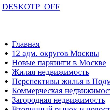
DESKOTP_OFF
Главная
12 адм. округов Москвы
Новые паркинги в Москве
Жилая недвижимость
Перспективы жилья в Под
Коммерческая недвижимос
Загородная недвижимость
Вторичный рынок и новос