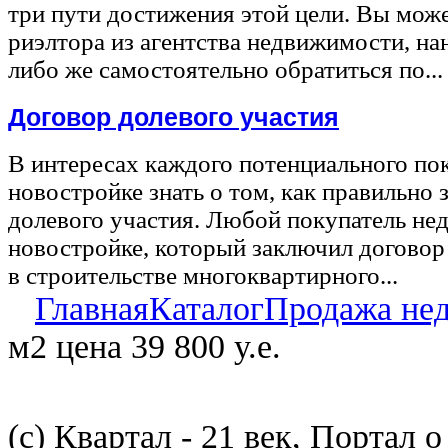
три пути достижения этой цели. Вы може
риэлтора из агентства недвижимости, на
либо же самостоятельно обратиться по...
Договор долевого участия
В интересах каждого потенциального по
новостройке знать о том, как правильно 
долевого участия. Любой покупатель не
новостройке, который заключил договор
в строительстве многоквартирного...
Главная
Каталог
Продажа не
м2 цена 39 800 у.е.
(с) Квартал - 21 век, Портал 