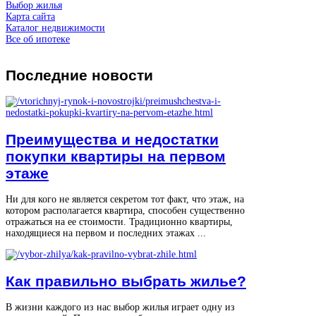
Выбор жилья
Карта сайта
Каталог недвижимости
Все об ипотеке
Последние
новости
Преимущества и недостатки
покупки квартиры на первом
этаже
Ни для кого не является секретом тот факт, что этаж, на
котором располагается квартира, способен существенно
отражаться на ее стоимости. Традиционно квартиры,
находящиеся на первом и последних этажах ...
Как правильно выбрать жилье?
В жизни каждого из нас выбор жилья играет одну из