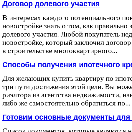
Договор долевого участия
В интересах каждого потенциального по
новостройке знать о том, как правильно 
долевого участия. Любой покупатель не
новостройке, который заключил договор
в строительстве многоквартирного...
Способы получения ипотечного кр
Для желающих купить квартиру по ипот
три пути достижения этой цели. Вы може
риэлтора из агентства недвижимости, на
либо же самостоятельно обратиться по...
Готовим основные документы для
Список документов, которые являются 