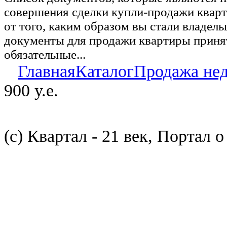
совершения сделки купли-продажи квар
от того, каким образом вы стали владел
документы для продажи квартиры принят
обязательные...
Главная
Каталог
Продажа не
900 у.е.
(с) Квартал - 21 век, Портал 