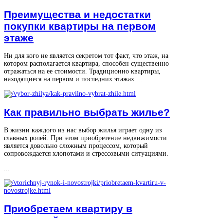
Преимущества и недостатки
покупки квартиры на первом
этаже
Ни для кого не является секретом тот факт, что этаж, на
котором располагается квартира, способен существенно
отражаться на ее стоимости. Традиционно квартиры,
находящиеся на первом и последних этажах ...
Как правильно выбрать жилье?
В жизни каждого из нас выбор жилья играет одну из
главных ролей. При этом приобретение недвижимости
является довольно сложным процессом, который
сопровождается хлопотами и стрессовыми ситуациями.
...
Приобретаем квартиру в