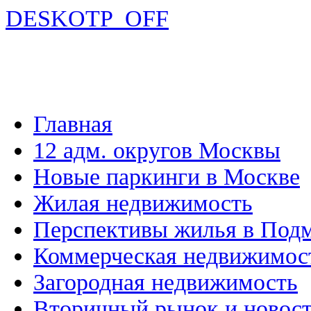
DESKOTP_OFF
Главная
12 адм. округов Москвы
Новые паркинги в Москве
Жилая недвижимость
Перспективы жилья в Под
Коммерческая недвижимос
Загородная недвижимость
Вторичный рынок и новос