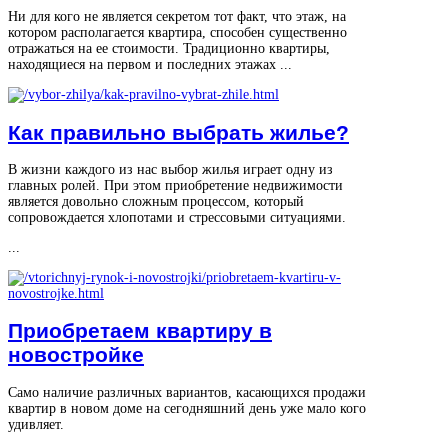
Ни для кого не является секретом тот факт, что этаж, на
котором располагается квартира, способен существенно
отражаться на ее стоимости. Традиционно квартиры,
находящиеся на первом и последних этажах ...
Как правильно выбрать жилье?
В жизни каждого из нас выбор жилья играет одну из
главных ролей. При этом приобретение недвижимости
является довольно сложным процессом, который
сопровождается хлопотами и стрессовыми ситуациями.
...
Приобретаем квартиру в
новостройке
Само наличие различных вариантов, касающихся продажи
квартир в новом доме на сегодняшний день уже мало кого
удивляет.