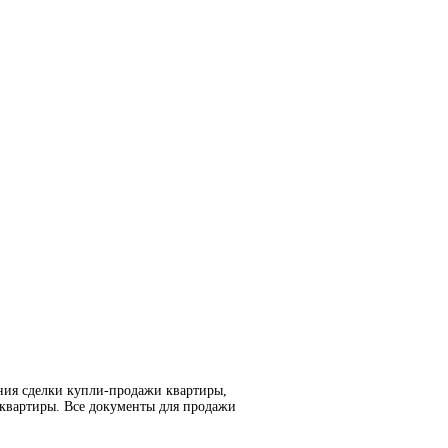
ния сделки купли-продажи квартиры,
 квартиры. Все документы для продажи