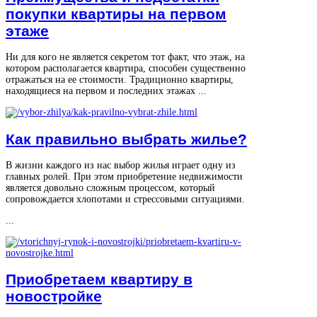
покупки квартиры на первом
этаже
Ни для кого не является секретом тот факт, что этаж, на
котором располагается квартира, способен существенно
отражаться на ее стоимости. Традиционно квартиры,
находящиеся на первом и последних этажах ...
Как правильно выбрать жилье?
В жизни каждого из нас выбор жилья играет одну из
главных ролей. При этом приобретение недвижимости
является довольно сложным процессом, который
сопровождается хлопотами и стрессовыми ситуациями.
...
Приобретаем квартиру в
новостройке