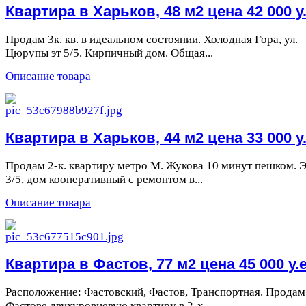
Квартира в Харьков, 48 м2 цена 42 000 у.
Продам 3к. кв. в идеальном состоянии. Холодная Гора, ул.
Цюрупы эт 5/5. Кирпичный дом. Общая...
Описание товара
Квартира в Харьков, 44 м2 цена 33 000 у.
Продам 2-к. квартиру метро М. Жукова 10 минут пешком. 
3/5, дом кооперативный с ремонтом в...
Описание товара
Квартира в Фастов, 77 м2 цена 45 000 у.е
Расположение: Фастовский, Фастов, Транспортная. Продам
Фастове двухуровневую квартиру в 2-х...