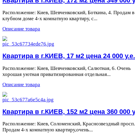
Квартира в г.КИЕВ, 172 м2 цена 349 000 у
Расположение: Киев, Шевченковский, Боткина, 4. Продам в
клубном доме 4-х комнатную квартиру, с...
Описание товара
Квартира в г.КИЕВ, 17 м2 цена 24 000 у.е.
Расположение: Киев, Шевченковский, Салютная, 6. Очень
хорошая уютная приватизированная отдельная...
Описание товара
Квартира в г.КИЕВ, 152 м2 цена 360 000 у
Расположение: Киев, Соломенский, Краснозвездный просп.,
Продам 4-х комнатную квартиру,очень...