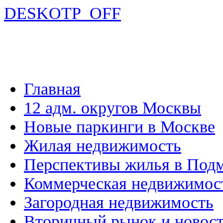
DESKOTP_OFF
Главная
12 адм. округов Москвы
Новые паркинги в Москве
Жилая недвижимость
Перспективы жилья в Под
Коммерческая недвижимос
Загородная недвижимость
Вторичный рынок и новос