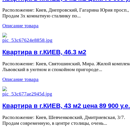
Расположение: Киев, Днепровский, Гагарина Юрия просп., 
Продам 3х комнатную сталинку по...
Описание товара
Квартира в г.КИЕВ, 46.3 м2
Расположение: Киев, Святошинский, Мира. Жилой комплек
Львовский в уютном и спокойном пригороде...
Описание товара
Квартира в г.КИЕВ, 43 м2 цена 89 900 у.е.
Расположение: Киев, Шевченковский, Дмитриевская, 3/7.
Продам современную, в центре столицы, очень...