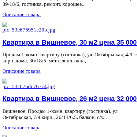
39/18/6, гостинка, ремонт, хорошее...
Описание товара
Квартира в Вишневое, 30 м2 цена 35 000 
Продам 1-комн. квартиру (гостинка), ул. Октябрьская, 4/9-э
кирп. дома, 30/18/5, металлопл. окна,...
Описание товара
Квартира в Вишневое, 26 м2 цена 32 000 
Вишневое. Продам 1-комн. квартиру (гостинка), ул.
Октябрьская, 7/9 кирп., 26/13/6.5, балкон, с/у...
Описание товара