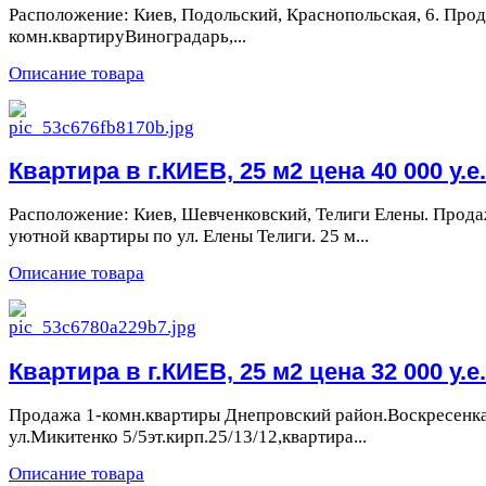
Расположение: Киев, Подольский, Краснопольская, 6. Прод
комн.квартируВиноградарь,...
Описание товара
Квартира в г.КИЕВ, 25 м2 цена 40 000 у.е.
Расположение: Киев, Шевченковский, Телиги Елены. Прод
уютной квартиры по ул. Елены Телиги. 25 м...
Описание товара
Квартира в г.КИЕВ, 25 м2 цена 32 000 у.е.
Продажа 1-комн.квартиры Днепровский район.Воскресенк
ул.Микитенко 5/5эт.кирп.25/13/12,квартира...
Описание товара