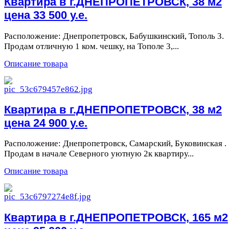
Квартира в г.ДНЕПРОПЕТРОВСК, 38 м2
цена 33 500 у.е.
Расположение: Днепропетровск, Бабушкинский, Тополь 3.
Продам отличную 1 ком. чешку, на Тополе 3,...
Описание товара
Квартира в г.ДНЕПРОПЕТРОВСК, 38 м2
цена 24 900 у.е.
Расположение: Днепропетровск, Самарский, Буковинская .
Продам в начале Северного уютную 2к квартиру...
Описание товара
Квартира в г.ДНЕПРОПЕТРОВСК, 165 м2