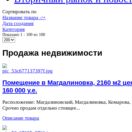
Сортировать по
Название товара -/+
Дата создания
Категория
Показано 1 - 100 из 100
Продажа недвижимости
Помещение в Магдалиновка, 2160 м2 це
160 000 у.е.
Расположение: Магдалиновский, Магдалиновка, Комарова, 
Срочно продам отдельно стоящее...
Описание товара