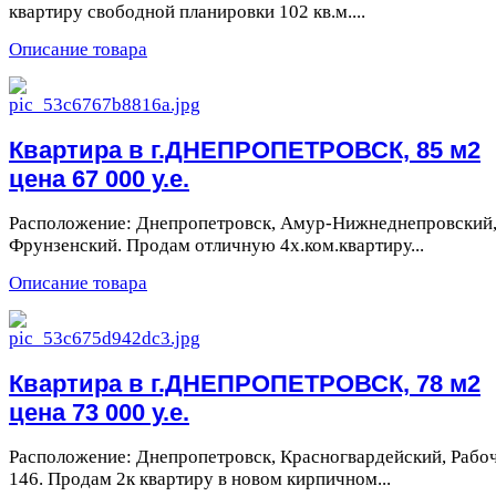
квартиру свободной планировки 102 кв.м....
Описание товара
Квартира в г.ДНЕПРОПЕТРОВСК, 85 м2
цена 67 000 у.е.
Расположение: Днепропетровск, Амур-Нижнеднепровский
Фрунзенский. Продам отличную 4х.ком.квартиру...
Описание товара
Квартира в г.ДНЕПРОПЕТРОВСК, 78 м2
цена 73 000 у.е.
Расположение: Днепропетровск, Красногвардейский, Рабоч
146. Продам 2к квартиру в новом кирпичном...