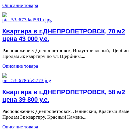
Описание товара
Квартира в г.ДНЕПРОПЕТРОВСК, 70 м2
цена 43 000 у.е.
Расположение: Днепропетровск, Индустриальный, Щербины
Продам 3к квартиру по ул. Щербины....
Описание товара
Квартира в г.ДНЕПРОПЕТРОВСК, 58 м2
цена 39 800 у.е.
Расположение: Днепропетровск, Ленинский, Красный Каме
Продам 3к квартиру, Красный Камень,...
Описание товара