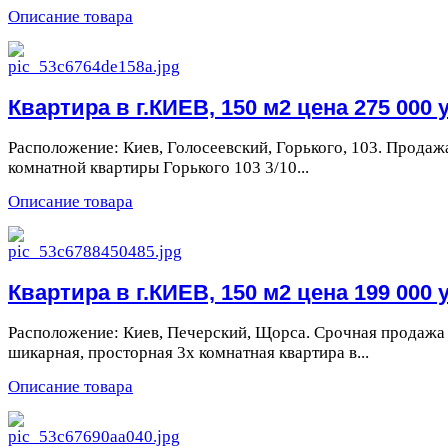
Описание товара
Квартира в г.КИЕВ, 150 м2 цена 275 000 у
Расположение: Киев, Голосеевский, Горького, 103. Продаж
комнатной квартиры Горького 103 3/10...
Описание товара
Квартира в г.КИЕВ, 150 м2 цена 199 000 у
Расположение: Киев, Печерский, Щорса. Срочная продажа
шикарная, просторная 3х комнатная квартира в...
Описание товара