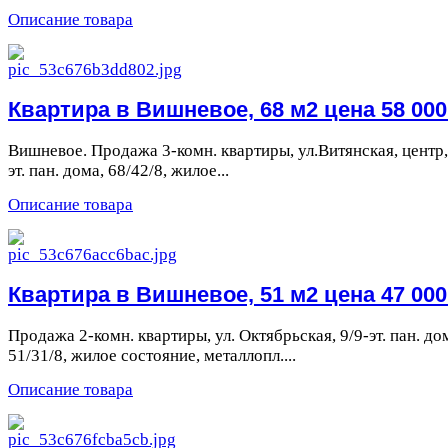
Описание товара
Квартира в Вишневое, 68 м2 цена 58 000 
Вишневое. Продажа 3-комн. квартиры, ул.Витянская, центр,
эт. пан. дома, 68/42/8, жилое...
Описание товара
Квартира в Вишневое, 51 м2 цена 47 000 
Продажа 2-комн. квартиры, ул. Октябрьская, 9/9-эт. пан. до
51/31/8, жилое состояние, металлопл....
Описание товара