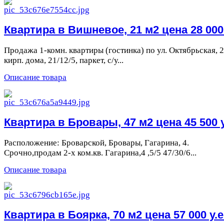
Квартира в Вишневое, 21 м2 цена 28 000 
Продажа 1-комн. квартиры (гостинка) по ул. Октябрьская, 2/
кирп. дома, 21/12/5, паркет, с/у...
Описание товара
Квартира в Бровары, 47 м2 цена 45 500 у
Расположение: Броварской, Бровары, Гагарина, 4.
Срочно,продам 2-х ком.кв. Гагарина,4 ,5/5 47/30/6...
Описание товара
Квартира в Боярка, 70 м2 цена 57 000 у.е