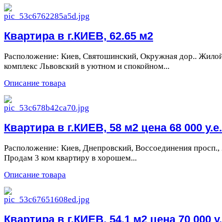
Квартира в г.КИЕВ, 62.65 м2
Расположение: Киев, Святошинский, Окружная дор.. Жило
комплекс Львовский в уютном и спокойном...
Описание товара
Квартира в г.КИЕВ, 58 м2 цена 68 000 у.е.
Расположение: Киев, Днепровский, Воссоединения просп., 
Продам 3 ком квартиру в хорошем...
Описание товара
Квартира в г.КИЕВ, 54.1 м2 цена 70 000 у.