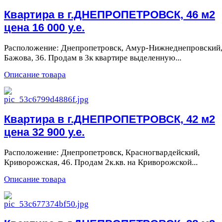
Квартира в г.ДНЕПРОПЕТРОВСК, 46 м2
цена 16 000 у.е.
Расположение: Днепропетровск, Амур-Нижнеднепровский
Бажова, 36. Продам в 3к квартире выделенную...
Описание товара
Квартира в г.ДНЕПРОПЕТРОВСК, 42 м2
цена 32 900 у.е.
Расположение: Днепропетровск, Красногвардейский,
Криворожская, 46. Продам 2к.кв. на Криворожской...
Описание товара