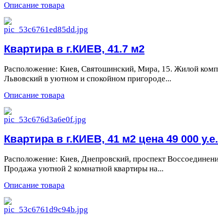
Описание товара
Квартира в г.КИЕВ, 41.7 м2
Расположение: Киев, Святошинский, Мира, 15. Жилой комп
Львовский в уютном и спокойном пригороде...
Описание товара
Квартира в г.КИЕВ, 41 м2 цена 49 000 у.е.
Расположение: Киев, Днепровский, проспект Воссоединения
Продажа уютной 2 комнатной квартиры на...
Описание товара