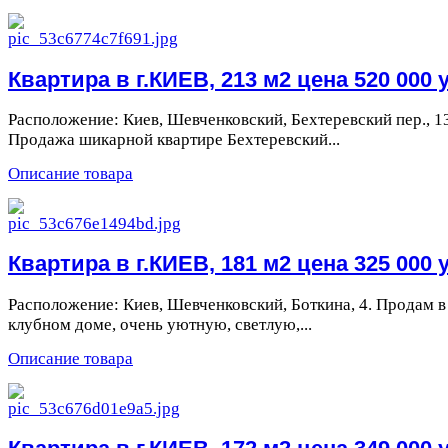
Квартира в г.КИЕВ, 213 м2 цена 520 000 у
Расположение: Киев, Шевченковский, Бехтеревский пер., 1
Продажа шикарной квартире Бехтеревский...
Описание товара
Квартира в г.КИЕВ, 181 м2 цена 325 000 у
Расположение: Киев, Шевченковский, Боткина, 4. Продам в
клубном доме, очень уютную, светлую,...
Описание товара