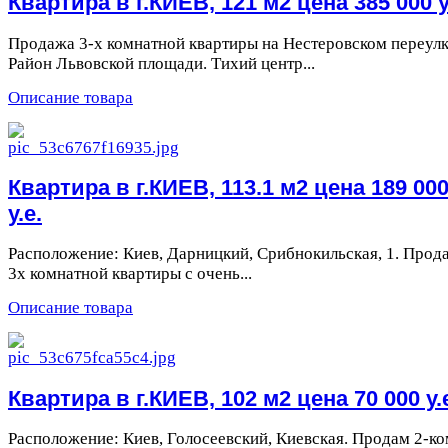
Квартира в г.КИЕВ, 121 м2 цена 385 000 у
Продажа 3-х комнатной квартиры на Нестеровском переулк
Район Львовской площади. Тихий центр...
Описание товара
Квартира в г.КИЕВ, 113.1 м2 цена 189 00
у.е.
Расположение: Киев, Дарницкий, Срибнокильская, 1. Прод
3х комнатной квартиры с очень...
Описание товара
Квартира в г.КИЕВ, 102 м2 цена 70 000 у.
Расположение: Киев, Голосеевский, Киевская. Продам 2-ко