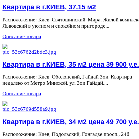
Квартира в г.КИЕВ, 37.15 м2
Расположение: Киев, Святошинский, Мира. Жилой комплек
Львовский в уютном и спокойном пригороде...
Описание товара
Квартира в г.КИЕВ, 35 м2 цена 39 900 у.е.
Расположение: Киев, Оболонский, Гайдай Зои. Квартира
недалеко от Метро Минской, ул. Зои Гайдай,...
Описание товара
Квартира в г.КИЕВ, 34 м2 цена 49 700 у.е.
Расположение: Киев, Подольский, Гонгадзе просп., 24б.