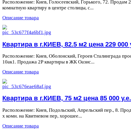
Расположение: Киев, Голосеевский, Горького, 72. Продам 2
комнатную квартиру в центре столицы, с...
Описание товара
Квартира в г.КИЕВ, 82.5 м2 цена 229 000 у
Расположение: Киев, Оболонский, Героев Сталинграда прос
10ак1. Продажа 2Р квартиры в ЖК Оазис...
Описание товара
Квартира в г.КИЕВ, 75 м2 цена 85 000 у.е.
Расположение: Киев, Подольский, Апрельский пер., 8. Про
х комн. на Квитневом пер, хорошее...
Описание товара