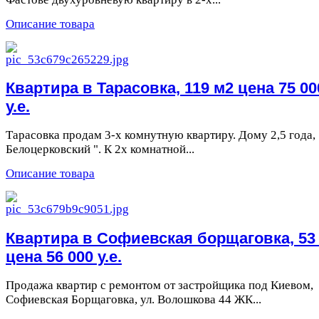
Описание товара
Квартира в Тарасовка, 119 м2 цена 75 00
у.е.
Тарасовка продам 3-х комнутную квартиру. Дому 2,5 года,
Белоцерковский ". К 2х комнатной...
Описание товара
Квартира в Софиевская борщаговка, 53
цена 56 000 у.е.
Продажа квартир с ремонтом от застройщика под Киевом,
Софиевская Борщаговка, ул. Волошкова 44 ЖК...