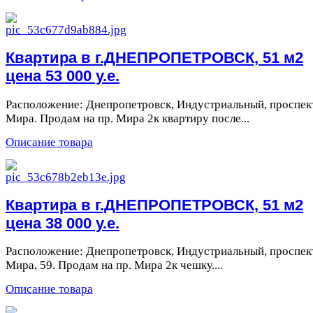
Квартира в г.ДНЕПРОПЕТРОВСК, 51 м2
цена 53 000 у.е.
Расположение: Днепропетровск, Индустриальный, проспек
Мира. Продам на пр. Мира 2к квартиру после...
Описание товара
Квартира в г.ДНЕПРОПЕТРОВСК, 51 м2
цена 38 000 у.е.
Расположение: Днепропетровск, Индустриальный, проспек
Мира, 59. Продам на пр. Мира 2к чешку....
Описание товара