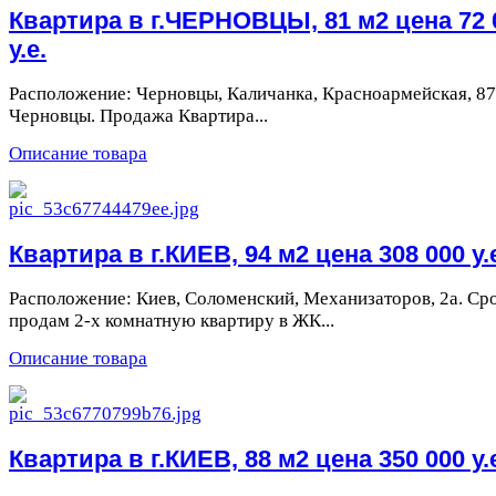
Квартира в г.ЧЕРНОВЦЫ, 81 м2 цена 72 
у.е.
Расположение: Черновцы, Каличанка, Красноармейская, 87
Черновцы. Продажа Квартира...
Описание товара
Квартира в г.КИЕВ, 94 м2 цена 308 000 у.
Расположение: Киев, Соломенский, Механизаторов, 2а. Ср
продам 2-х комнатную квартиру в ЖК...
Описание товара
Квартира в г.КИЕВ, 88 м2 цена 350 000 у.