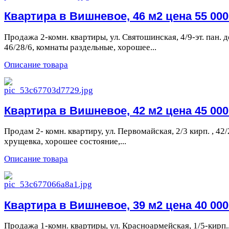
Квартира в Вишневое, 46 м2 цена 55 000 
Продажа 2-комн. квартиры, ул. Святошинская, 4/9-эт. пан. д
46/28/6, комнаты раздельные, хорошее...
Описание товара
Квартира в Вишневое, 42 м2 цена 45 000 
Продам 2- комн. квартиру, ул. Первомайская, 2/3 кирп. , 42/
хрущевка, хорошее состояние,...
Описание товара
Квартира в Вишневое, 39 м2 цена 40 000 
Продажа 1-комн. квартиры, ул. Красноармейская, 1/5-кирп.