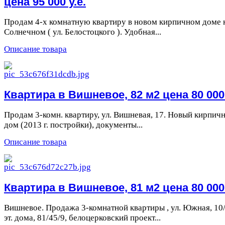
цена 95 000 у.е.
Продам 4-х комнатную квартиру в новом кирпичном доме 
Солнечном ( ул. Белостоцкого ). Удобная...
Описание товара
Квартира в Вишневое, 82 м2 цена 80 000 
Продам 3-комн. квартиру, ул. Вишневая, 17. Новый кирпич
дом (2013 г. постройки), документы...
Описание товара
Квартира в Вишневое, 81 м2 цена 80 000 
Вишневое. Продажа 3-комнатной квартиры , ул. Южная, 10
эт. дома, 81/45/9, белоцерковский проект...