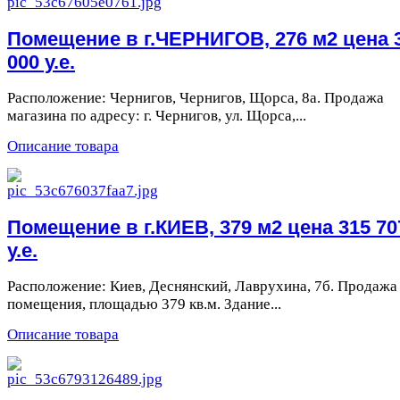
Помещение в г.ЧЕРНИГОВ, 276 м2 цена 
000 у.е.
Расположение: Чернигов, Чернигов, Щорса, 8а. Продажа
магазина по адресу: г. Чернигов, ул. Щорса,...
Описание товара
Помещение в г.КИЕВ, 379 м2 цена 315 70
у.е.
Расположение: Киев, Деснянский, Лаврухина, 7б. Продажа
помещения, площадью 379 кв.м. Здание...
Описание товара