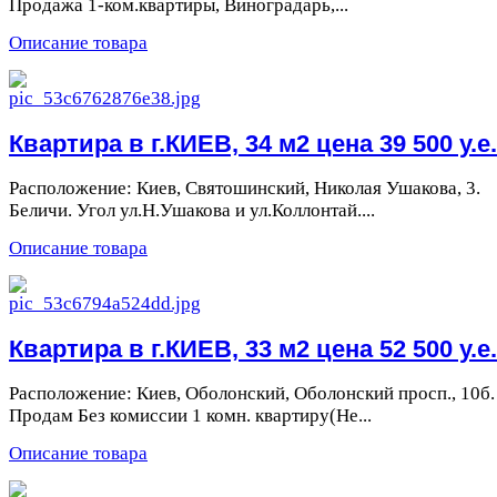
Продажа 1-ком.квартиры, Виноградарь,...
Описание товара
Квартира в г.КИЕВ, 34 м2 цена 39 500 у.е.
Расположение: Киев, Святошинский, Николая Ушакова, 3.
Беличи. Угол ул.Н.Ушакова и ул.Коллонтай....
Описание товара
Квартира в г.КИЕВ, 33 м2 цена 52 500 у.е.
Расположение: Киев, Оболонский, Оболонский просп., 10б.
Продам Без комиссии 1 комн. квартиру(Не...
Описание товара