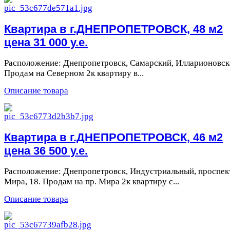
Квартира в г.ДНЕПРОПЕТРОВСК, 48 м2
цена 31 000 у.е.
Расположение: Днепропетровск, Самарский, Илларионовска
Продам на Северном 2к квартиру в...
Описание товара
Квартира в г.ДНЕПРОПЕТРОВСК, 46 м2
цена 36 500 у.е.
Расположение: Днепропетровск, Индустриальный, проспек
Мира, 18. Продам на пр. Мира 2к квартиру с...
Описание товара