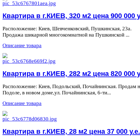
Квартира в г.КИЕВ, 320 м2 цена 900 000 у
Расположение: Киев, Шевченковский, Пушкинская, 23а.
Продажа шикарной многокомнатной на Пушкинской ...
Описание товара
Квартира в г.КИЕВ, 282 м2 цена 820 000 у
Расположение: Киев, Подольский, Почайнинская. Продам 
Подоле, в новом доме,ул. Почайнинская, 6-ти...
Описание товара
Квартира в г.КИЕВ, 28 м2 цена 37 000 у.е.