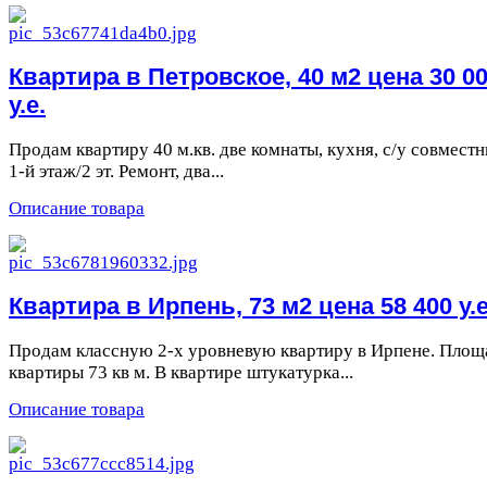
Квартира в Петровское, 40 м2 цена 30 0
у.е.
Продам квартиру 40 м.кв. две комнаты, кухня, с/у совместн
1-й этаж/2 эт. Ремонт, два...
Описание товара
Квартира в Ирпень, 73 м2 цена 58 400 у.е
Продам классную 2-х уровневую квартиру в Ирпене. Площ
квартиры 73 кв м. В квартире штукатурка...
Описание товара