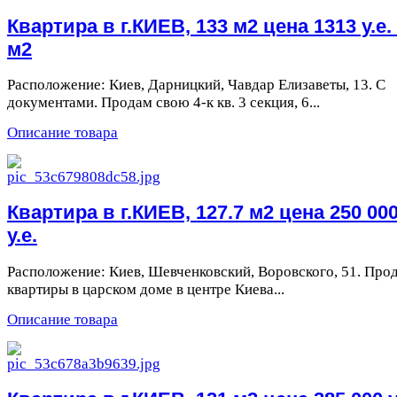
Квартира в г.КИЕВ, 133 м2 цена 1313 у.е.
м2
Расположение: Киев, Дарницкий, Чавдар Елизаветы, 13. С
документами. Продам свою 4-к кв. 3 секция, 6...
Описание товара
Квартира в г.КИЕВ, 127.7 м2 цена 250 00
у.е.
Расположение: Киев, Шевченковский, Воровского, 51. Про
квартиры в царском доме в центре Киева...
Описание товара