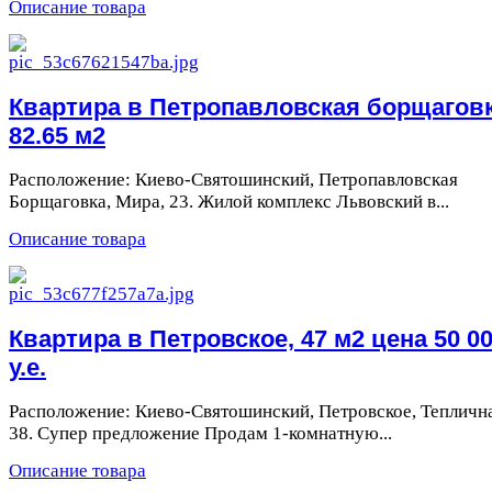
Описание товара
Квартира в Петропавловская борщаговк
82.65 м2
Расположение: Киево-Святошинский, Петропавловская
Борщаговка, Мира, 23. Жилой комплекс Львовский в...
Описание товара
Квартира в Петровское, 47 м2 цена 50 0
у.е.
Расположение: Киево-Святошинский, Петровское, Теплична
38. Супер предложение Продам 1-комнатную...
Описание товара