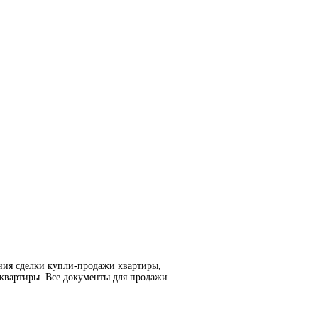
ния сделки купли-продажи квартиры,
 квартиры. Все документы для продажи