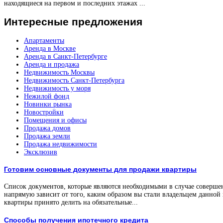
находящиеся на первом и последних этажах ...
Интересные
предложения
Апартаменты
Аренда в Москве
Аренда в Санкт-Петербурге
Аренда и продажа
Недвижимость Москвы
Недвижимость Санкт-Петербурга
Недвижимость у моря
Нежилой фонд
Новинки рынка
Новостройки
Помещения и офисы
Продажа домов
Продажа земли
Продажа недвижимости
Эксклюзив
Готовим основные документы для продажи квартиры
Список документов, которые являются необходимыми в случае соверше
напрямую зависит от того, каким образом вы стали владельцем данной
квартиры принято делить на обязательные...
Способы получения ипотечного кредита