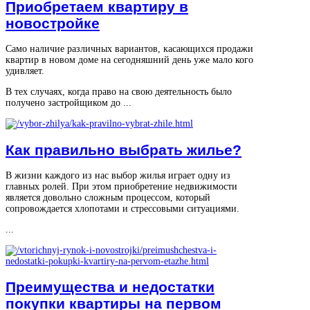
Приобретаем квартиру в
новостройке
Само наличие различных вариантов, касающихся продажи
квартир в новом доме на сегодняшний день уже мало кого
удивляет.
В тех случаях, когда право на свою деятельность было
получено застройщиком до ...
Как правильно выбрать жилье?
В жизни каждого из нас выбор жилья играет одну из
главных ролей. При этом приобретение недвижимости
является довольно сложным процессом, который
сопровождается хлопотами и стрессовыми ситуациями.
...
Преимущества и недостатки
покупки квартиры на первом