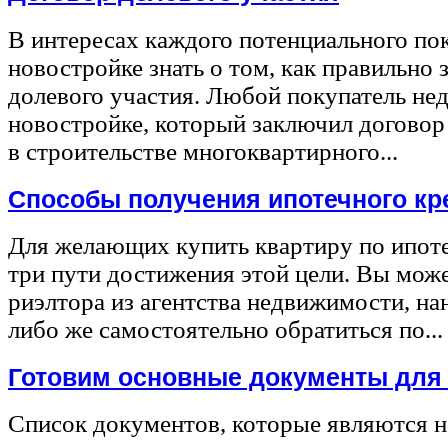
В интересах каждого потенциального по
новостройке знать о том, как правильно 
долевого участия. Любой покупатель не
новостройке, который заключил договор
в строительстве многоквартирного...
Способы получения ипотечного кр
Для желающих купить квартиру по ипот
три пути достижения этой цели. Вы може
риэлтора из агентства недвижимости, на
либо же самостоятельно обратиться по...
Готовим основные документы для
Список документов, которые являются 