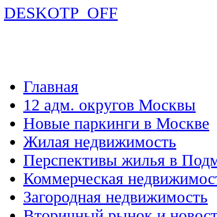
DESKOTP_OFF
Главная
12 адм. округов Москвы
Новые паркинги в Москве
Жилая недвижимость
Перспективы жилья в Под
Коммерческая недвижимос
Загородная недвижимость
Вторичный рынок и новос