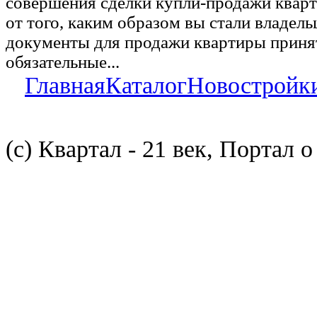
совершения сделки купли-продажи квар
от того, каким образом вы стали владел
документы для продажи квартиры принят
обязательные...
Главная
Каталог
Новостройк
(с) Квартал - 21 век, Портал 