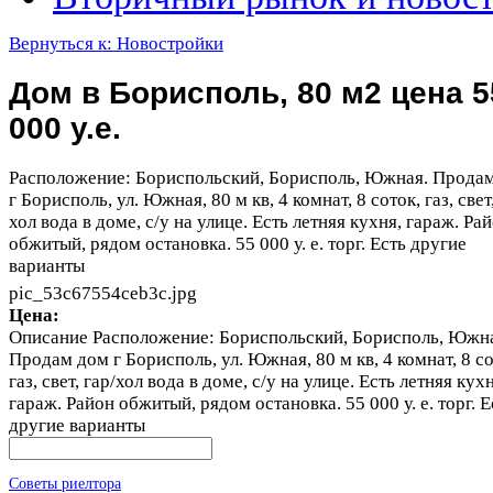
Вернуться к: Новостройки
Дом в Борисполь, 80 м2 цена 5
000 у.е.
Расположение: Бориспольский, Борисполь, Южная. Прода
г Борисполь, ул. Южная, 80 м кв, 4 комнат, 8 соток, газ, свет,
хол вода в доме, с/у на улице. Есть летняя кухня, гараж. Ра
обжитый, рядом остановка. 55 000 у. е. торг. Есть другие
варианты
pic_53c67554ceb3c.jpg
Цена:
Описание
Расположение: Бориспольский, Борисполь, Южн
Продам дом г Борисполь, ул. Южная, 80 м кв, 4 комнат, 8 со
газ, свет, гар/хол вода в доме, с/у на улице. Есть летняя кухн
гараж. Район обжитый, рядом остановка. 55 000 у. е. торг. Е
другие варианты
Советы риелтора