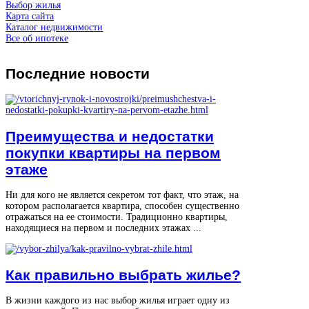
Выбор жилья
Карта сайта
Каталог недвижимости
Все об ипотеке
Последние
новости
Преимущества и недостатки
покупки квартиры на первом
этаже
Ни для кого не является секретом тот факт, что этаж, на
котором располагается квартира, способен существенно
отражаться на ее стоимости. Традиционно квартиры,
находящиеся на первом и последних этажах ...
Как правильно выбрать жилье?
В жизни каждого из нас выбор жилья играет одну из