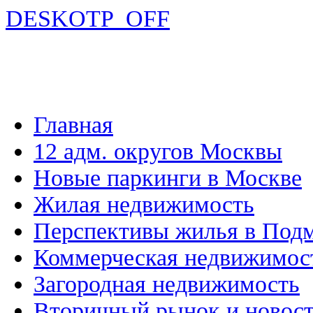
DESKOTP_OFF
Главная
12 адм. округов Москвы
Новые паркинги в Москве
Жилая недвижимость
Перспективы жилья в Под
Коммерческая недвижимос
Загородная недвижимость
Вторичный рынок и новос