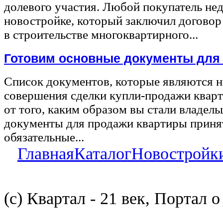
долевого участия. Любой покупатель не
новостройке, который заключил договор
в строительстве многоквартирного...
Готовим основные документы для
Список документов, которые являются 
совершения сделки купли-продажи квар
от того, каким образом вы стали владел
документы для продажи квартиры принят
обязательные...
Главная
Каталог
Новостройк
(с) Квартал - 21 век, Портал 