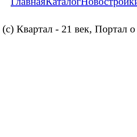
Главная
Каталог
Новостройк
(с) Квартал - 21 век, Портал 