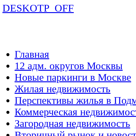
DESKOTP_OFF
Главная
12 адм. округов Москвы
Новые паркинги в Москве
Жилая недвижимость
Перспективы жилья в Под
Коммерческая недвижимос
Загородная недвижимость
Вторичный рынок и новос