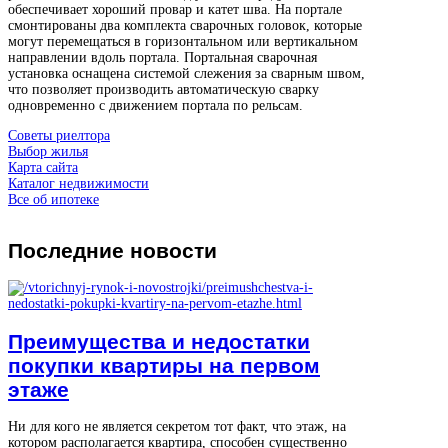
обеспечивает хороший провар и катет шва. На портале
смонтированы два комплекта сварочных головок, которые
могут перемещаться в горизонтальном или вертикальном
направлении вдоль портала. Портальная сварочная
установка оснащена системой слежения за сварным швом,
что позволяет производить автоматическую сварку
одновременно с движением портала по рельсам.
Советы риелтора
Выбор жилья
Карта сайта
Каталог недвижимости
Все об ипотеке
Последние
новости
Преимущества и недостатки
покупки квартиры на первом
этаже
Ни для кого не является секретом тот факт, что этаж, на
котором располагается квартира, способен существенно