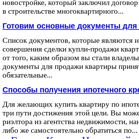
новостройке, который заключил договор
в строительстве многоквартирного...
Готовим основные документы для
Список документов, которые являются 
совершения сделки купли-продажи квар
от того, каким образом вы стали владел
документы для продажи квартиры принят
обязательные...
Способы получения ипотечного кр
Для желающих купить квартиру по ипот
три пути достижения этой цели. Вы може
риэлтора из агентства недвижимости, на
либо же самостоятельно обратиться по...