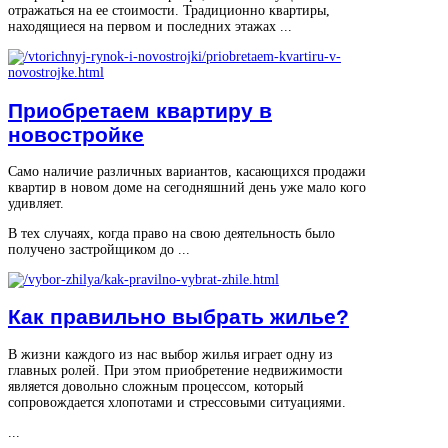
отражаться на ее стоимости. Традиционно квартиры,
находящиеся на первом и последних этажах ...
Приобретаем квартиру в
новостройке
Само наличие различных вариантов, касающихся продажи
квартир в новом доме на сегодняшний день уже мало кого
удивляет.
В тех случаях, когда право на свою деятельность было
получено застройщиком до ...
Как правильно выбрать жилье?
В жизни каждого из нас выбор жилья играет одну из
главных ролей. При этом приобретение недвижимости
является довольно сложным процессом, который
сопровождается хлопотами и стрессовыми ситуациями.
...