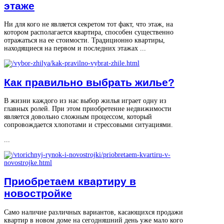
этаже
Ни для кого не является секретом тот факт, что этаж, на
котором располагается квартира, способен существенно
отражаться на ее стоимости. Традиционно квартиры,
находящиеся на первом и последних этажах ...
Как правильно выбрать жилье?
В жизни каждого из нас выбор жилья играет одну из
главных ролей. При этом приобретение недвижимости
является довольно сложным процессом, который
сопровождается хлопотами и стрессовыми ситуациями.
...
Приобретаем квартиру в
новостройке
Само наличие различных вариантов, касающихся продажи
квартир в новом доме на сегодняшний день уже мало кого