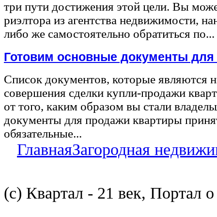
три пути достижения этой цели. Вы може
риэлтора из агентства недвижимости, на
либо же самостоятельно обратиться по...
Готовим основные документы для
Список документов, которые являются 
совершения сделки купли-продажи квар
от того, каким образом вы стали владел
документы для продажи квартиры принят
обязательные...
Главная
Загородная недвижи
(с) Квартал - 21 век, Портал 