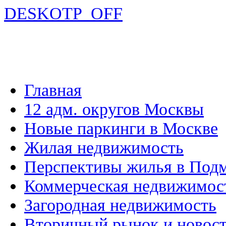
DESKOTP_OFF
Главная
12 адм. округов Москвы
Новые паркинги в Москве
Жилая недвижимость
Перспективы жилья в Под
Коммерческая недвижимос
Загородная недвижимость
Вторичный рынок и новос