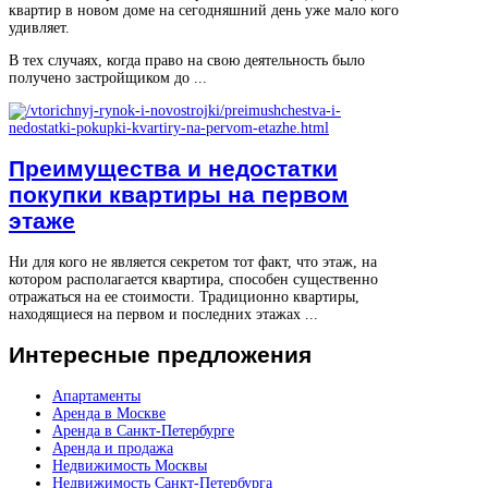
квартир в новом доме на сегодняшний день уже мало кого
удивляет.
В тех случаях, когда право на свою деятельность было
получено застройщиком до ...
Преимущества и недостатки
покупки квартиры на первом
этаже
Ни для кого не является секретом тот факт, что этаж, на
котором располагается квартира, способен существенно
отражаться на ее стоимости. Традиционно квартиры,
находящиеся на первом и последних этажах ...
Интересные
предложения
Апартаменты
Аренда в Москве
Аренда в Санкт-Петербурге
Аренда и продажа
Недвижимость Москвы
Недвижимость Санкт-Петербурга