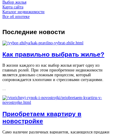
Выбор жилья
Карта сайта
Каталог недвижимости
Все об ипотеке
Последние
новости
Как правильно выбрать жилье?
В жизни каждого из нас выбор жилья играет одну из
главных ролей. При этом приобретение недвижимости
является довольно сложным процессом, который
сопровождается хлопотами и стрессовыми ситуациями.
...
Приобретаем квартиру в
новостройке
Само наличие различных вариантов, касающихся продажи