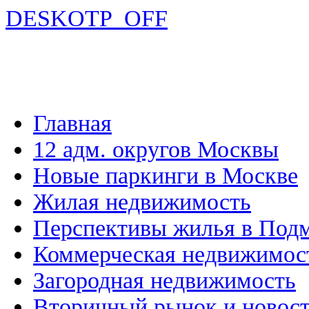
DESKOTP_OFF
Главная
12 адм. округов Москвы
Новые паркинги в Москве
Жилая недвижимость
Перспективы жилья в Под
Коммерческая недвижимос
Загородная недвижимость
Вторичный рынок и новос