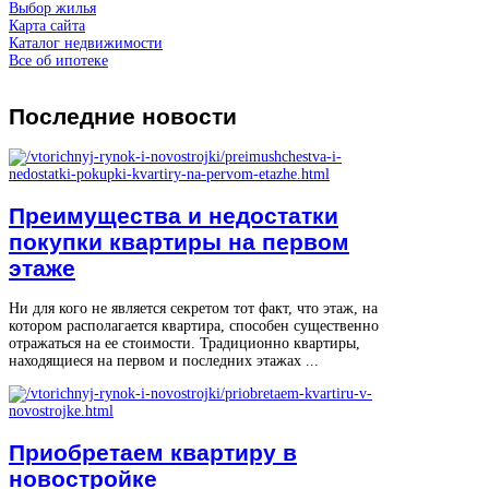
Выбор жилья
Карта сайта
Каталог недвижимости
Все об ипотеке
Последние
новости
Преимущества и недостатки
покупки квартиры на первом
этаже
Ни для кого не является секретом тот факт, что этаж, на
котором располагается квартира, способен существенно
отражаться на ее стоимости. Традиционно квартиры,
находящиеся на первом и последних этажах ...
Приобретаем квартиру в
новостройке