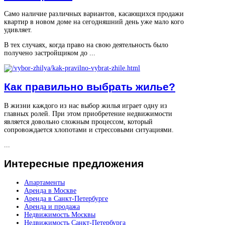
Само наличие различных вариантов, касающихся продажи
квартир в новом доме на сегодняшний день уже мало кого
удивляет.
В тех случаях, когда право на свою деятельность было
получено застройщиком до ...
Как правильно выбрать жилье?
В жизни каждого из нас выбор жилья играет одну из
главных ролей. При этом приобретение недвижимости
является довольно сложным процессом, который
сопровождается хлопотами и стрессовыми ситуациями.
...
Интересные
предложения
Апартаменты
Аренда в Москве
Аренда в Санкт-Петербурге
Аренда и продажа
Недвижимость Москвы
Недвижимость Санкт-Петербурга