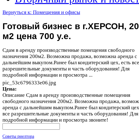
Вернуться к: Помещения и офисы
Готовый бизнес в г.ХЕРСОН, 2
м2 цена 700 у.е.
Сдам в аренду производственные помещения свободного
назначения 200м2. Возможна продажа, возможна аренда с
дальнейшим выкупом.Ранее был кондитерский цех, есть вс
разрешительные документы и часть оборудования! Для
подробной информации и просмотра ...
pic_53c6796333e06.jpg
Цена:
Описание
Сдам в аренду производственные помещения
свободного назначения 200м2. Возможна продажа, возмо
аренда с дальнейшим выкупом.Ранее был кондитерский цех,
все разрешительные документы и часть оборудования! Для
подробной информации и просмотра звоните!
Советы риелтора