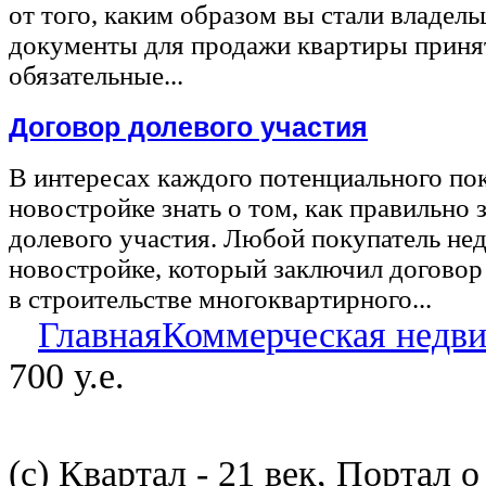
от того, каким образом вы стали владел
документы для продажи квартиры принят
обязательные...
Договор долевого участия
В интересах каждого потенциального по
новостройке знать о том, как правильно 
долевого участия. Любой покупатель не
новостройке, который заключил договор
в строительстве многоквартирного...
Главная
Коммерческая недв
700 у.е.
(с) Квартал - 21 век, Портал 