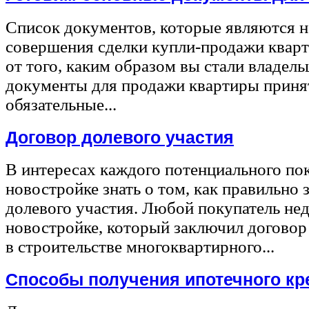
Список документов, которые являются 
совершения сделки купли-продажи квар
от того, каким образом вы стали владел
документы для продажи квартиры принят
обязательные...
Договор долевого участия
В интересах каждого потенциального по
новостройке знать о том, как правильно 
долевого участия. Любой покупатель не
новостройке, который заключил договор
в строительстве многоквартирного...
Способы получения ипотечного кр