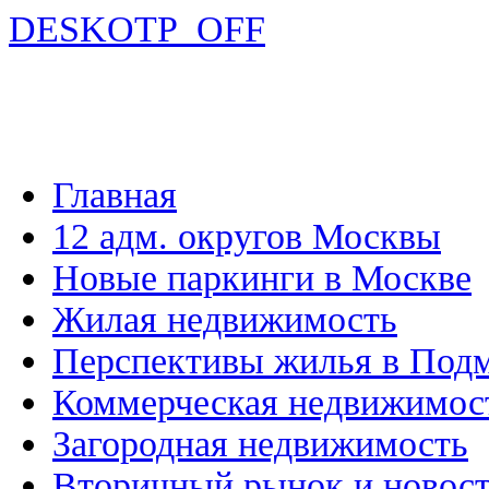
DESKOTP_OFF
Главная
12 адм. округов Москвы
Новые паркинги в Москве
Жилая недвижимость
Перспективы жилья в Под
Коммерческая недвижимос
Загородная недвижимость
Вторичный рынок и новос