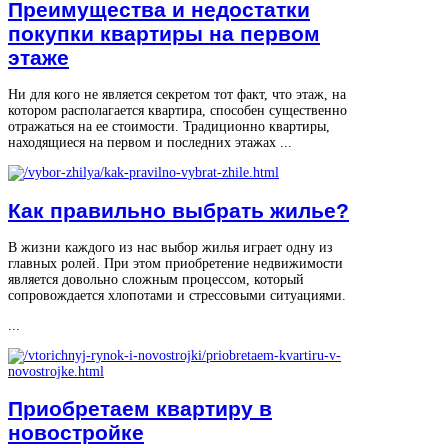
Преимущества и недостатки
покупки квартиры на первом
этаже
Ни для кого не является секретом тот факт, что этаж, на
котором располагается квартира, способен существенно
отражаться на ее стоимости. Традиционно квартиры,
находящиеся на первом и последних этажах ...
Как правильно выбрать жилье?
В жизни каждого из нас выбор жилья играет одну из
главных ролей. При этом приобретение недвижимости
является довольно сложным процессом, который
сопровождается хлопотами и стрессовыми ситуациями.
...
Приобретаем квартиру в
новостройке