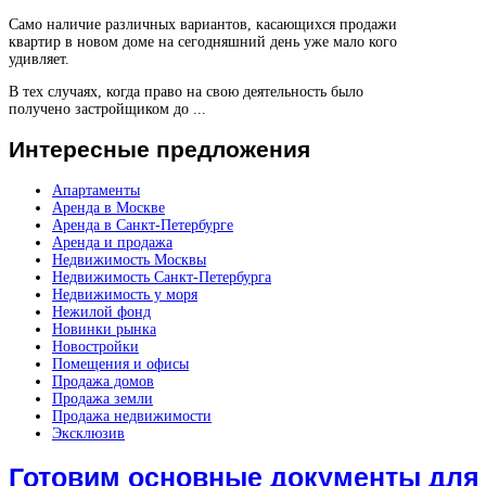
Само наличие различных вариантов, касающихся продажи
квартир в новом доме на сегодняшний день уже мало кого
удивляет.
В тех случаях, когда право на свою деятельность было
получено застройщиком до ...
Интересные
предложения
Апартаменты
Аренда в Москве
Аренда в Санкт-Петербурге
Аренда и продажа
Недвижимость Москвы
Недвижимость Санкт-Петербурга
Недвижимость у моря
Нежилой фонд
Новинки рынка
Новостройки
Помещения и офисы
Продажа домов
Продажа земли
Продажа недвижимости
Эксклюзив
Готовим основные документы для