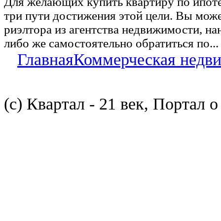
Для желающих купить квартиру по ипот
три пути достижения этой цели. Вы може
риэлтора из агентства недвижимости, на
либо же самостоятельно обратиться по...
Главная
Коммерческая недв
(с) Квартал - 21 век, Портал 