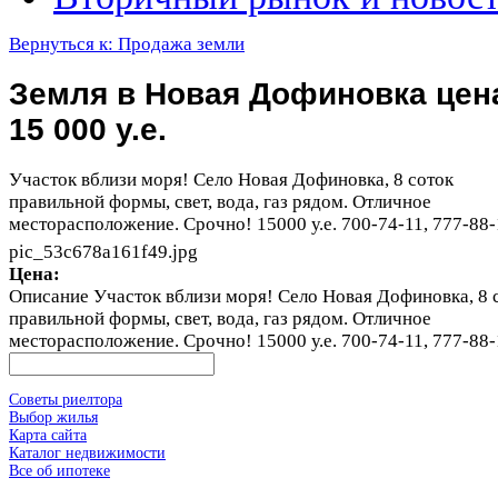
Вернуться к: Продажа земли
Земля в Новая Дофиновка цен
15 000 у.е.
Участок вблизи моря! Село Новая Дофиновка, 8 соток
правильной формы, свет, вода, газ рядом. Отличное
месторасположение. Срочно! 15000 у.е. 700-74-11, 777-88-
pic_53c678a161f49.jpg
Цена:
Описание
Участок вблизи моря! Село Новая Дофиновка, 8 
правильной формы, свет, вода, газ рядом. Отличное
месторасположение. Срочно! 15000 у.е. 700-74-11, 777-88-
Советы риелтора
Выбор жилья
Карта сайта
Каталог недвижимости
Все об ипотеке