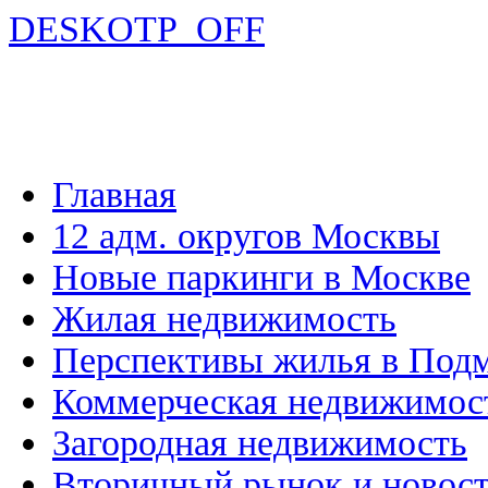
DESKOTP_OFF
Главная
12 адм. округов Москвы
Новые паркинги в Москве
Жилая недвижимость
Перспективы жилья в Под
Коммерческая недвижимос
Загородная недвижимость
Вторичный рынок и новос