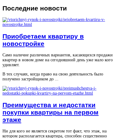
Последние
новости
Приобретаем квартиру в
новостройке
Само наличие различных вариантов, касающихся продажи
квартир в новом доме на сегодняшний день уже мало кого
удивляет.
В тех случаях, когда право на свою деятельность было
получено застройщиком до ...
Преимущества и недостатки
покупки квартиры на первом
этаже
Ни для кого не является секретом тот факт, что этаж, на
котором располагается квартира, способен существенно