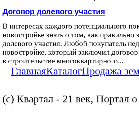
Договор долевого участия
В интересах каждого потенциального по
новостройке знать о том, как правильно 
долевого участия. Любой покупатель не
новостройке, который заключил договор
в строительстве многоквартирного...
Главная
Каталог
Продажа зе
(с) Квартал - 21 век, Портал 