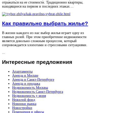
отражаться на ее стоимости. Традиционно квартиры,
находящиеся на первом и последних этажах ...
Как правильно выбрать жилье?
В жизни каждого из нас выбор жилья играет одну из
главных ролей. При этом приобретение недвижимости
является довольно сложным процессом, который
сопровождается хлопотами и стрессовыми ситуациями.
...
Интересные
предложения
Апартаменты
Аренда в Москве
Аренда в Санкт-Петербурге
Аренда и продажа
Недвижимость Москвы
Недвижимость Санкт-Петербурга
Недвижимость у моря
Нежилой фонд
Новинки рынка
Новостройки
Помещения и офисы