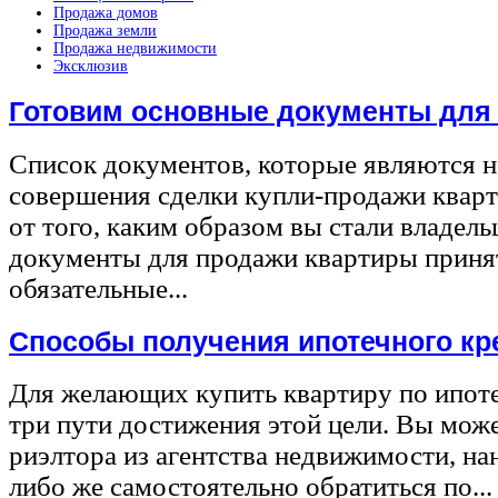
Продажа домов
Продажа земли
Продажа недвижимости
Эксклюзив
Готовим основные документы для
Список документов, которые являются 
совершения сделки купли-продажи квар
от того, каким образом вы стали владел
документы для продажи квартиры принят
обязательные...
Способы получения ипотечного кр
Для желающих купить квартиру по ипот
три пути достижения этой цели. Вы може
риэлтора из агентства недвижимости, на
либо же самостоятельно обратиться по...