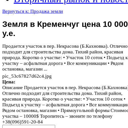
Вернуться к: Продажа земли
Земля в Кременчуг цена 10 000
у.е.
Продается участок в пер. Некрасова (Б.Кахновка). Отлично
подходит для строительства дома. Тихий район, красивая
природа. Коротко о участке: • Участок 10 соток • Подьезд к
участку – асфальтная дорога • Все коммуникации • Рядом
остановка, магазин ...
pic_53c67827d62c4.jpg
Цена:
Описание
Продается участок в пер. Некрасова (Б.Кахновка
Отлично подходит для строительства дома. Тихий район,
красивая природа. Коротко о участке: • Участок 10 соток •
Подьезд к участку – асфальтная дорога • Все коммуникации
Рядом остановка, магазин • Прямоугольной формы Стоимо
участка – 10000$ Торопитесь – звоните по телефону
+38(096)591-20-84