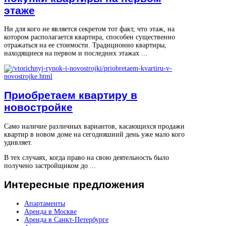
этаже
Ни для кого не является секретом тот факт, что этаж, на
котором располагается квартира, способен существенно
отражаться на ее стоимости. Традиционно квартиры,
находящиеся на первом и последних этажах ...
Приобретаем квартиру в
новостройке
Само наличие различных вариантов, касающихся продажи
квартир в новом доме на сегодняшний день уже мало кого
удивляет.
В тех случаях, когда право на свою деятельность было
получено застройщиком до ...
Интересные
предложения
Апартаменты
Аренда в Москве
Аренда в Санкт-Петербурге