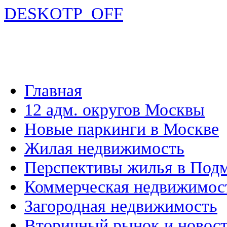
DESKOTP_OFF
Главная
12 адм. округов Москвы
Новые паркинги в Москве
Жилая недвижимость
Перспективы жилья в Под
Коммерческая недвижимос
Загородная недвижимость
Вторичный рынок и новос