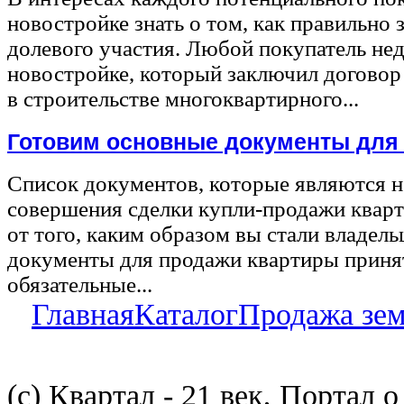
новостройке знать о том, как правильно 
долевого участия. Любой покупатель не
новостройке, который заключил договор
в строительстве многоквартирного...
Готовим основные документы для
Список документов, которые являются 
совершения сделки купли-продажи квар
от того, каким образом вы стали владел
документы для продажи квартиры принят
обязательные...
Главная
Каталог
Продажа зе
(с) Квартал - 21 век, Портал 