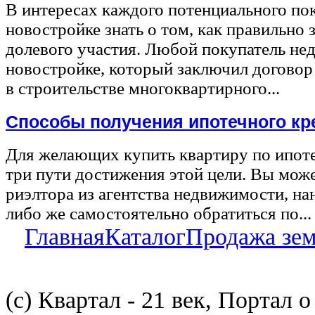
В интересах каждого потенциального по
новостройке знать о том, как правильно 
долевого участия. Любой покупатель не
новостройке, который заключил договор
в строительстве многоквартирного...
Способы получения ипотечного кр
Для желающих купить квартиру по ипот
три пути достижения этой цели. Вы може
риэлтора из агентства недвижимости, на
либо же самостоятельно обратиться по...
Главная
Каталог
Продажа зе
(с) Квартал - 21 век, Портал 