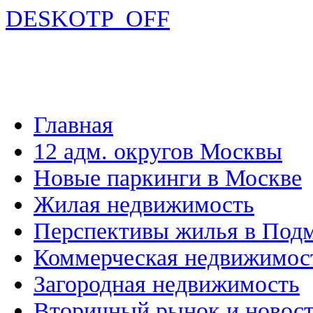
DESKOTP_OFF
Главная
12 адм. округов Москвы
Новые паркинги в Москве
Жилая недвижимость
Перспективы жилья в Под
Коммерческая недвижимос
Загородная недвижимость
Вторичный рынок и новос