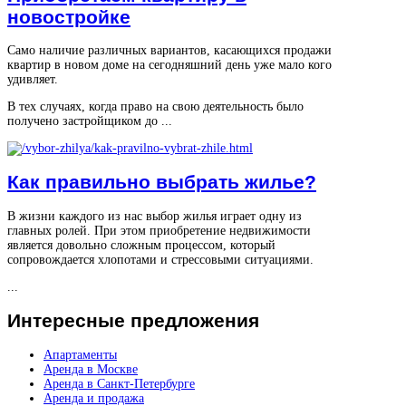
новостройке
Само наличие различных вариантов, касающихся продажи
квартир в новом доме на сегодняшний день уже мало кого
удивляет.
В тех случаях, когда право на свою деятельность было
получено застройщиком до ...
Как правильно выбрать жилье?
В жизни каждого из нас выбор жилья играет одну из
главных ролей. При этом приобретение недвижимости
является довольно сложным процессом, который
сопровождается хлопотами и стрессовыми ситуациями.
...
Интересные
предложения
Апартаменты
Аренда в Москве
Аренда в Санкт-Петербурге
Аренда и продажа