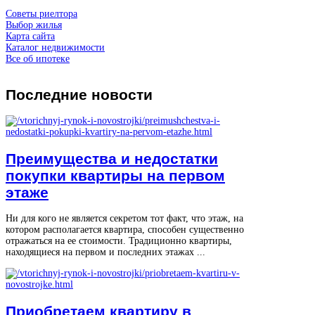
Советы риелтора
Выбор жилья
Карта сайта
Каталог недвижимости
Все об ипотеке
Последние
новости
Преимущества и недостатки
покупки квартиры на первом
этаже
Ни для кого не является секретом тот факт, что этаж, на
котором располагается квартира, способен существенно
отражаться на ее стоимости. Традиционно квартиры,
находящиеся на первом и последних этажах ...
Приобретаем квартиру в