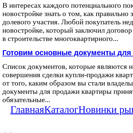
В интересах каждого потенциального по
новостройке знать о том, как правильно 
долевого участия. Любой покупатель не
новостройке, который заключил договор
в строительстве многоквартирного...
Готовим основные документы для
Список документов, которые являются 
совершения сделки купли-продажи квар
от того, каким образом вы стали владел
документы для продажи квартиры принят
обязательные...
Главная
Каталог
Новинки ры