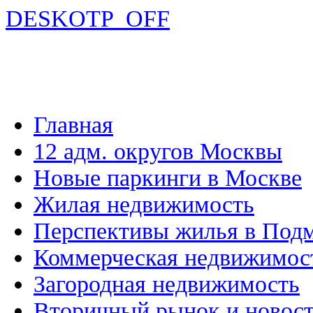
DESKOTP_OFF
Главная
12 адм. округов Москвы
Новые паркинги в Москве
Жилая недвижимость
Перспективы жилья в Под
Коммерческая недвижимос
Загородная недвижимость
Вторичный рынок и новос