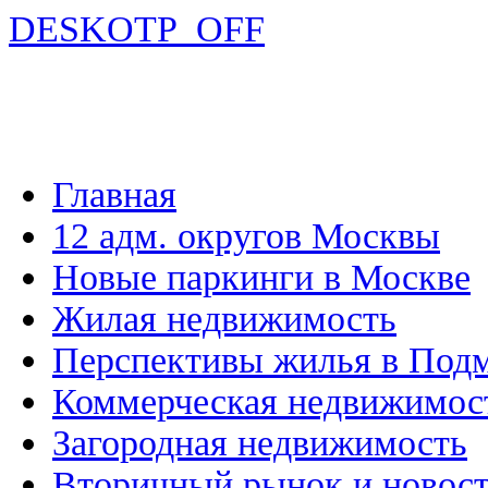
DESKOTP_OFF
Главная
12 адм. округов Москвы
Новые паркинги в Москве
Жилая недвижимость
Перспективы жилья в Под
Коммерческая недвижимос
Загородная недвижимость
Вторичный рынок и новос