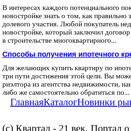
В интересах каждого потенциального по
новостройке знать о том, как правильно 
долевого участия. Любой покупатель не
новостройке, который заключил договор
в строительстве многоквартирного...
Способы получения ипотечного кр
Для желающих купить квартиру по ипот
три пути достижения этой цели. Вы може
риэлтора из агентства недвижимости, на
либо же самостоятельно обратиться по...
Главная
Каталог
Новинки ры
(с) Квартал - 21 век, Портал 