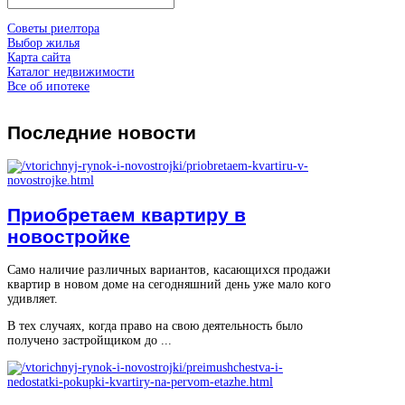
Советы риелтора
Выбор жилья
Карта сайта
Каталог недвижимости
Все об ипотеке
Последние
новости
Приобретаем квартиру в
новостройке
Само наличие различных вариантов, касающихся продажи
квартир в новом доме на сегодняшний день уже мало кого
удивляет.
В тех случаях, когда право на свою деятельность было
получено застройщиком до ...