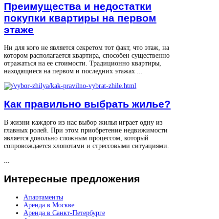
Преимущества и недостатки
покупки квартиры на первом
этаже
Ни для кого не является секретом тот факт, что этаж, на
котором располагается квартира, способен существенно
отражаться на ее стоимости. Традиционно квартиры,
находящиеся на первом и последних этажах ...
Как правильно выбрать жилье?
В жизни каждого из нас выбор жилья играет одну из
главных ролей. При этом приобретение недвижимости
является довольно сложным процессом, который
сопровождается хлопотами и стрессовыми ситуациями.
...
Интересные
предложения
Апартаменты
Аренда в Москве
Аренда в Санкт-Петербурге