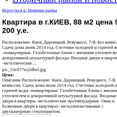
Вернуться к: Новинки рынка
Квартира в г.КИЕВ, 88 м2 цена 
200 у.е.
Расположение: Киев, Дарницкий, Ревуцкого, 7-В. Без комис
Сдача дома июнь 2014 год. Счетчики холодной и горячей 
-поквартирные. Газобетонные блоки с внешним утеплителе
декоративной штукатуркой фасада. Входные двери в кварт
-металлические ...
pic_53c677ea2dbef.jpg
Цена:
Описание
Расположение: Киев, Дарницкий, Ревуцкого, 7-В.
комиссии. Сдача дома июнь 2014 год. Счетчики холодной и
горячей воды -поквартирные. Газобетонные блоки с внешн
утеплителем и декоративной штукатуркой фасада. Входные
двери в квартиры -металлические противоударные. Окна и
балконные двери в квартирах -металлопластиковые с
двухкамерным стеклопакетом.