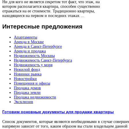
Ни для кого не является секретом тот факт, что этаж, на
котором располагается квартира, способен существенно
отражаться на ее стоимости. Традиционно квартиры,
находящиеся на первом и последних этажах ...
Интересные
предложения
Апартаменты
Аренда в Москве
Аренда в Санкт-Петербурге
Аренда и продажа
Недвижимость Москвы
Недвижимость Санкт-Петербурга
Недвижимость у моря
Нежилой фонд
Новинки рынка
Новостройки
Помещения и офисы
Продажа домов
Продажа земли
Продажа недвижимости
Эксклюзив
Готовим основные документы для продажи квартиры
Список документов, которые являются необходимыми в случае соверше
напрямую зависит от того, каким образом вы стали владельцем данной