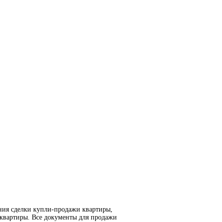
ния сделки купли-продажи квартиры,
 квартиры. Все документы для продажи