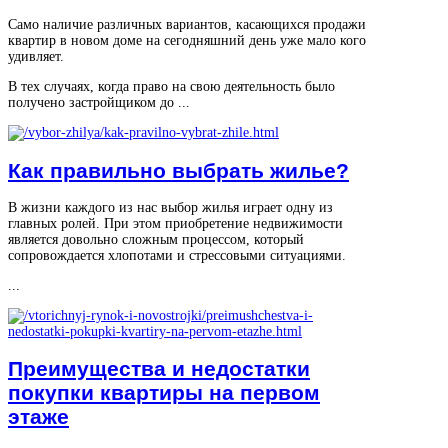
Само наличие различных вариантов, касающихся продажи
квартир в новом доме на сегодняшний день уже мало кого
удивляет.
В тех случаях, когда право на свою деятельность было
получено застройщиком до ...
Как правильно выбрать жилье?
В жизни каждого из нас выбор жилья играет одну из
главных ролей. При этом приобретение недвижимости
является довольно сложным процессом, который
сопровождается хлопотами и стрессовыми ситуациями.
...
Преимущества и недостатки
покупки квартиры на первом
этаже