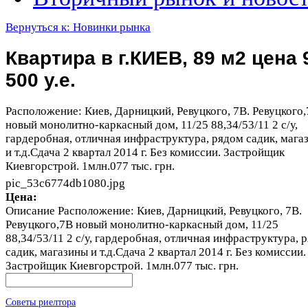
Вернуться к: Новинки рынка
Квартира в г.КИЕВ, 89 м2 цена 
500 у.е.
Расположение: Киев, Дарницкий, Ревуцкого, 7В. Ревуцкого
новый монолитно-каркасный дом, 11/25 88,34/53/11 2 с/у,
гардеробная, отличная инфраструктура, рядом садик, мага
и т.д.Сдача 2 квартал 2014 г. Без комиссии. Застройщик
Киевгорстрой. 1млн.077 тыс. грн.
pic_53c6774db1080.jpg
Цена:
Описание
Расположение: Киев, Дарницкий, Ревуцкого, 7В.
Ревуцкого,7В новый монолитно-каркасный дом, 11/25
88,34/53/11 2 с/у, гардеробная, отличная инфраструктура, 
садик, магазины и т.д.Сдача 2 квартал 2014 г. Без комиссии.
Застройщик Киевгорстрой. 1млн.077 тыс. грн.
Советы риелтора