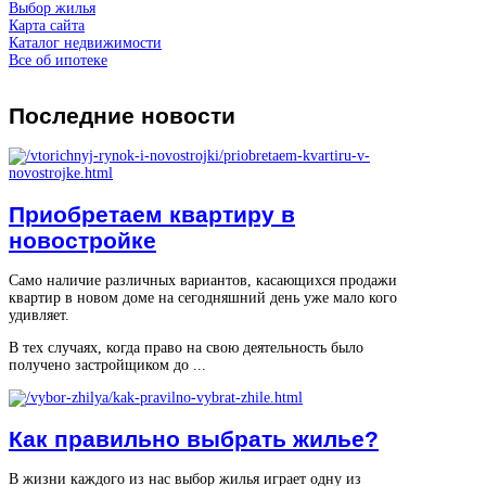
Выбор жилья
Карта сайта
Каталог недвижимости
Все об ипотеке
Последние
новости
Приобретаем квартиру в
новостройке
Само наличие различных вариантов, касающихся продажи
квартир в новом доме на сегодняшний день уже мало кого
удивляет.
В тех случаях, когда право на свою деятельность было
получено застройщиком до ...
Как правильно выбрать жилье?
В жизни каждого из нас выбор жилья играет одну из