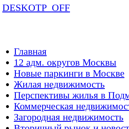
DESKOTP_OFF
Главная
12 адм. округов Москвы
Новые паркинги в Москве
Жилая недвижимость
Перспективы жилья в Под
Коммерческая недвижимос
Загородная недвижимость
Вторичный рынок и новос