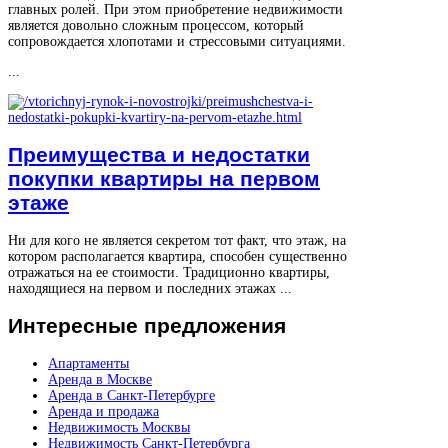
главных ролей. При этом приобретение недвижимости
является довольно сложным процессом, который
сопровождается хлопотами и стрессовыми ситуациями.
...
Преимущества и недостатки
покупки квартиры на первом
этаже
Ни для кого не является секретом тот факт, что этаж, на
котором располагается квартира, способен существенно
отражаться на ее стоимости. Традиционно квартиры,
находящиеся на первом и последних этажах ...
Интересные
предложения
Апартаменты
Аренда в Москве
Аренда в Санкт-Петербурге
Аренда и продажа
Недвижимость Москвы
Недвижимость Санкт-Петербурга