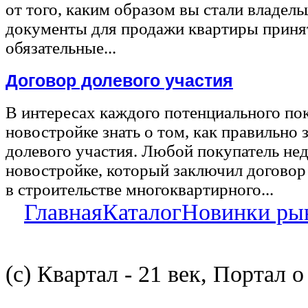
от того, каким образом вы стали владел
документы для продажи квартиры принят
обязательные...
Договор долевого участия
В интересах каждого потенциального по
новостройке знать о том, как правильно 
долевого участия. Любой покупатель не
новостройке, который заключил договор
в строительстве многоквартирного...
Главная
Каталог
Новинки ры
(с) Квартал - 21 век, Портал 