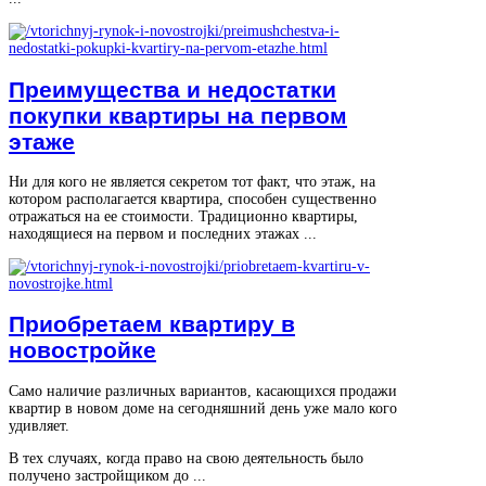
Преимущества и недостатки
покупки квартиры на первом
этаже
Ни для кого не является секретом тот факт, что этаж, на
котором располагается квартира, способен существенно
отражаться на ее стоимости. Традиционно квартиры,
находящиеся на первом и последних этажах ...
Приобретаем квартиру в
новостройке
Само наличие различных вариантов, касающихся продажи
квартир в новом доме на сегодняшний день уже мало кого
удивляет.
В тех случаях, когда право на свою деятельность было
получено застройщиком до ...