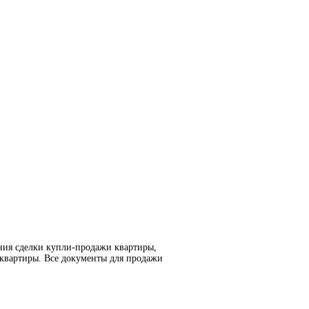
ния сделки купли-продажи квартиры,
 квартиры. Все документы для продажи