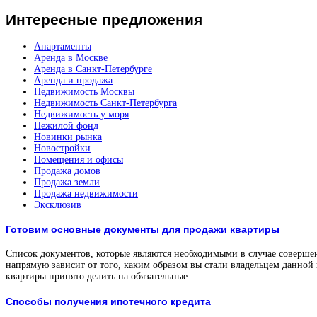
Интересные
предложения
Апартаменты
Аренда в Москве
Аренда в Санкт-Петербурге
Аренда и продажа
Недвижимость Москвы
Недвижимость Санкт-Петербурга
Недвижимость у моря
Нежилой фонд
Новинки рынка
Новостройки
Помещения и офисы
Продажа домов
Продажа земли
Продажа недвижимости
Эксклюзив
Готовим основные документы для продажи квартиры
Список документов, которые являются необходимыми в случае соверше
напрямую зависит от того, каким образом вы стали владельцем данной
квартиры принято делить на обязательные...
Способы получения ипотечного кредита