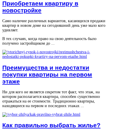
Приобретаем квартиру в
новостройке
Само наличие различных вариантов, касающихся продажи
квартир в новом доме на сегодняшний день уже мало кого
удивляет.
В тех случаях, когда право на свою деятельность было
получено застройщиком до ...
Преимущества и недостатки
покупки квартиры на первом
этаже
Ни для кого не является секретом тот факт, что этаж, на
котором располагается квартира, способен существенно
отражаться на ее стоимости. Традиционно квартиры,
находящиеся на первом и последних этажах ...
Как правильно выбрать жилье?