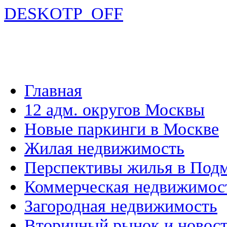
DESKOTP_OFF
Главная
12 адм. округов Москвы
Новые паркинги в Москве
Жилая недвижимость
Перспективы жилья в Под
Коммерческая недвижимос
Загородная недвижимость
Вторичный рынок и новос