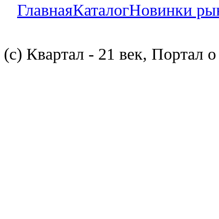
Главная
Каталог
Новинки ры
(с) Квартал - 21 век, Портал 