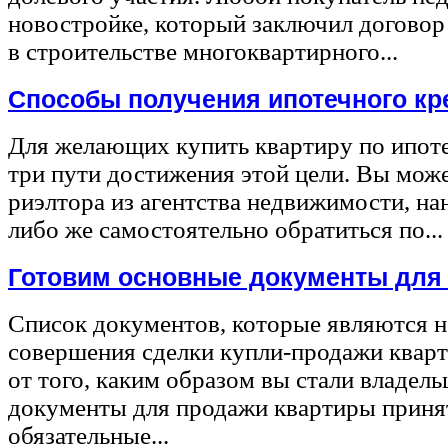
новостройке, который заключил договор
в строительстве многоквартирного...
Способы получения ипотечного кр
Для желающих купить квартиру по ипот
три пути достижения этой цели. Вы може
риэлтора из агентства недвижимости, на
либо же самостоятельно обратиться по...
Готовим основные документы для
Список документов, которые являются 
совершения сделки купли-продажи квар
от того, каким образом вы стали владел
документы для продажи квартиры принят
обязательные...