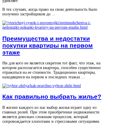
удивляет.
В тех случаях, когда право на свою деятельность было
получено застройщиком до ...
Преимущества и недостатки
покупки квартиры на первом
этаже
Ни для кого не является секретом тот факт, что этаж, на
котором располагается квартира, способен существенно
отражаться на ее стоимости. Традиционно квартиры,
находящиеся на первом и последних этажах ...
Как правильно выбрать жилье?
В жизни каждого из нас выбор жилья играет одну из
главных ролей. При этом приобретение недвижимости
является довольно сложным процессом, который
сопровождается хлопотами и стрессовыми ситуациями.