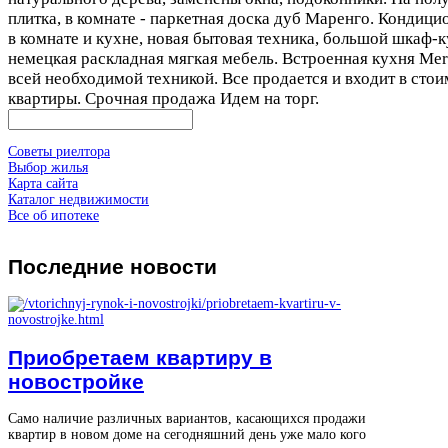
плитка, в комнате - паркетная доска дуб Маренго. Кондиц
в комнате и кухне, новая бытовая техника, большой шкаф-к
немецкая раскладная мягкая мебель. Встроенная кухня Mer
всей необходимой техникой. Все продается и входит в стои
квартиры. Срочная продажа Идем на торг.
Советы риелтора
Выбор жилья
Карта сайта
Каталог недвижимости
Все об ипотеке
Последние
новости
Приобретаем квартиру в
новостройке
Само наличие различных вариантов, касающихся продажи
квартир в новом доме на сегодняшний день уже мало кого