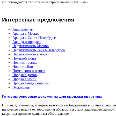
сопровождается хлопотами и стрессовыми ситуациями.
...
Интересные
предложения
Апартаменты
Аренда в Москве
Аренда в Санкт-Петербурге
Аренда и продажа
Недвижимость Москвы
Недвижимость Санкт-Петербурга
Недвижимость у моря
Нежилой фонд
Новинки рынка
Новостройки
Помещения и офисы
Продажа домов
Продажа земли
Продажа недвижимости
Эксклюзив
Готовим основные документы для продажи квартиры
Список документов, которые являются необходимыми в случае соверше
напрямую зависит от того, каким образом вы стали владельцем данной
квартиры принято делить на обязательные...