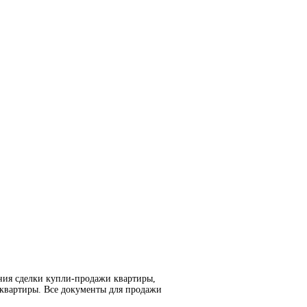
ния сделки купли-продажи квартиры,
 квартиры. Все документы для продажи