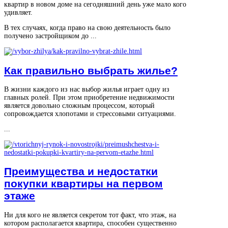
квартир в новом доме на сегодняшний день уже мало кого
удивляет.
В тех случаях, когда право на свою деятельность было
получено застройщиком до ...
Как правильно выбрать жилье?
В жизни каждого из нас выбор жилья играет одну из
главных ролей. При этом приобретение недвижимости
является довольно сложным процессом, который
сопровождается хлопотами и стрессовыми ситуациями.
...
Преимущества и недостатки
покупки квартиры на первом
этаже
Ни для кого не является секретом тот факт, что этаж, на
котором располагается квартира, способен существенно