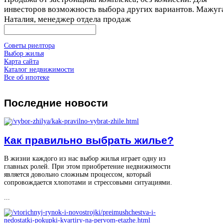
инвесторов возможность выбора других вариантов. Мажуг
Наталия, менеджер отдела продаж
Советы риелтора
Выбор жилья
Карта сайта
Каталог недвижимости
Все об ипотеке
Последние
новости
Как правильно выбрать жилье?
В жизни каждого из нас выбор жилья играет одну из
главных ролей. При этом приобретение недвижимости
является довольно сложным процессом, который
сопровождается хлопотами и стрессовыми ситуациями.
...