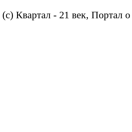
(с) Квартал - 21 век, Портал 