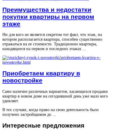
Преимущества и недостатки
покупки квартиры на первом
этаже
Ни для кого не является секретом тот факт, что этаж, на
котором располагается квартира, способен существенно
отражаться на ее стоимости. Традиционно квартиры,
находящиеся на первом и последних этажах ...
Приобретаем квартиру в
новостройке
Само наличие различных вариантов, касающихся продажи
квартир в новом доме на сегодняшний день уже мало кого
удивляет.
В тех случаях, когда право на свою деятельность было
получено застройщиком до ...
Интересные
предложения