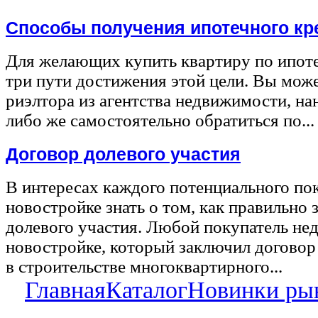
Способы получения ипотечного кр
Для желающих купить квартиру по ипот
три пути достижения этой цели. Вы може
риэлтора из агентства недвижимости, на
либо же самостоятельно обратиться по...
Договор долевого участия
В интересах каждого потенциального по
новостройке знать о том, как правильно 
долевого участия. Любой покупатель не
новостройке, который заключил договор
в строительстве многоквартирного...
Главная
Каталог
Новинки ры