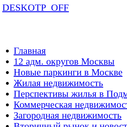
DESKOTP_OFF
Главная
12 адм. округов Москвы
Новые паркинги в Москве
Жилая недвижимость
Перспективы жилья в Под
Коммерческая недвижимос
Загородная недвижимость
Вторичный рынок и новос