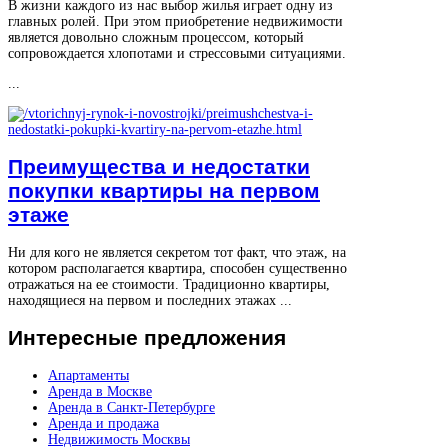
В жизни каждого из нас выбор жилья играет одну из
главных ролей. При этом приобретение недвижимости
является довольно сложным процессом, который
сопровождается хлопотами и стрессовыми ситуациями.
...
Преимущества и недостатки
покупки квартиры на первом
этаже
Ни для кого не является секретом тот факт, что этаж, на
котором располагается квартира, способен существенно
отражаться на ее стоимости. Традиционно квартиры,
находящиеся на первом и последних этажах ...
Интересные
предложения
Апартаменты
Аренда в Москве
Аренда в Санкт-Петербурге
Аренда и продажа
Недвижимость Москвы