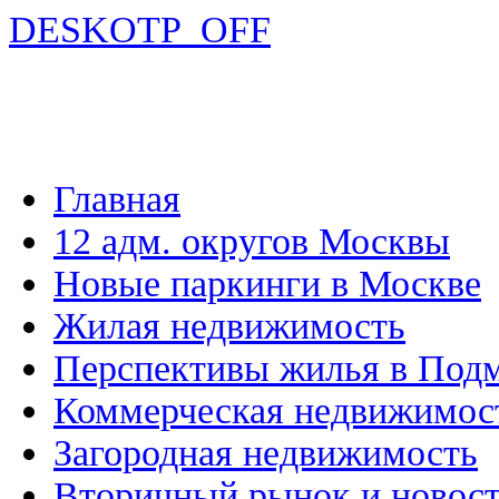
DESKOTP_OFF
Главная
12 адм. округов Москвы
Новые паркинги в Москве
Жилая недвижимость
Перспективы жилья в Под
Коммерческая недвижимос
Загородная недвижимость
Вторичный рынок и новос