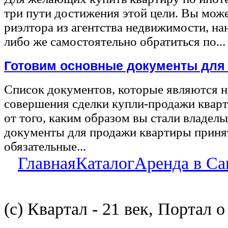
три пути достижения этой цели. Вы може
риэлтора из агентства недвижимости, на
либо же самостоятельно обратиться по...
Готовим основные документы для
Список документов, которые являются 
совершения сделки купли-продажи квар
от того, каким образом вы стали владел
документы для продажи квартиры принят
обязательные...
Главная
Каталог
Аренда в Са
(с) Квартал - 21 век, Портал 