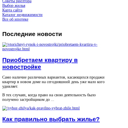
Советы риелтора
Выбор жилья
Карта сайта
Каталог недвижимости
Все об ипотеке
Последние
новости
Приобретаем квартиру в
новостройке
Само наличие различных вариантов, касающихся продажи
квартир в новом доме на сегодняшний день уже мало кого
удивляет.
В тех случаях, когда право на свою деятельность было
получено застройщиком до ...
Как правильно выбрать жилье?