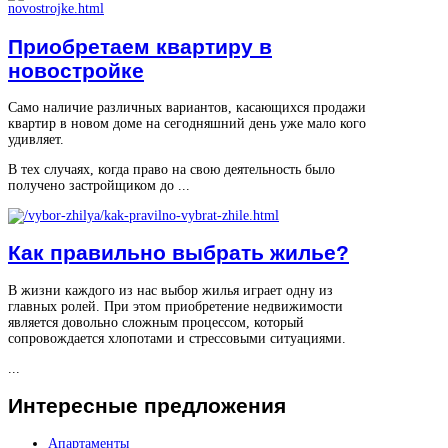
Приобретаем квартиру в
новостройке
Само наличие различных вариантов, касающихся продажи
квартир в новом доме на сегодняшний день уже мало кого
удивляет.
В тех случаях, когда право на свою деятельность было
получено застройщиком до ...
Как правильно выбрать жилье?
В жизни каждого из нас выбор жилья играет одну из
главных ролей. При этом приобретение недвижимости
является довольно сложным процессом, который
сопровождается хлопотами и стрессовыми ситуациями.
...
Интересные
предложения
Апартаменты