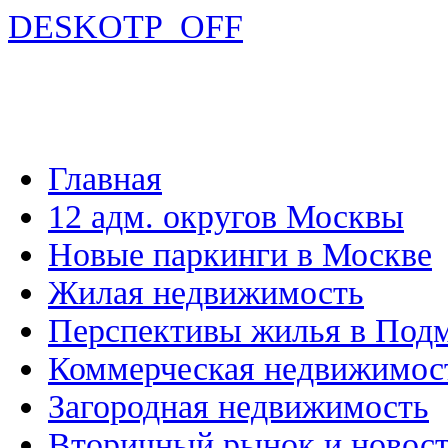
DESKOTP_OFF
Главная
12 адм. округов Москвы
Новые паркинги в Москве
Жилая недвижимость
Перспективы жилья в Под
Коммерческая недвижимос
Загородная недвижимость
Вторичный рынок и новос