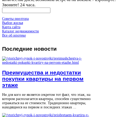
Звоните! 24 часа.
Советы риелтора
Выбор жилья
Карта сайта
Каталог недвижимости
Все об ипотеке
Последние
новости
Преимущества и недостатки
покупки квартиры на первом
этаже
Ни для кого не является секретом тот факт, что этаж, на
котором располагается квартира, способен существенно
отражаться на ее стоимости. Традиционно квартиры,
находящиеся на первом и последних этажах ...