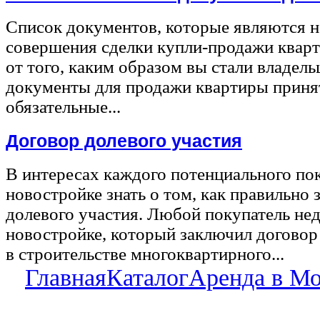
Список документов, которые являются 
совершения сделки купли-продажи квар
от того, каким образом вы стали владел
документы для продажи квартиры принят
обязательные...
Договор долевого участия
В интересах каждого потенциального по
новостройке знать о том, как правильно 
долевого участия. Любой покупатель не
новостройке, который заключил договор
в строительстве многоквартирного...
Главная
Каталог
Аренда в М