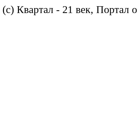
(с) Квартал - 21 век, Портал 