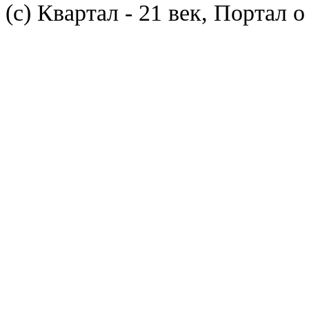
(с) Квартал - 21 век, Портал 