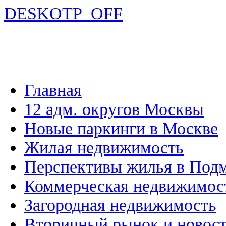
DESKOTP_OFF
Главная
12 адм. округов Москвы
Новые паркинги в Москве
Жилая недвижимость
Перспективы жилья в Под
Коммерческая недвижимос
Загородная недвижимость
Вторичный рынок и новос