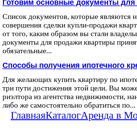
Готовим основные документы для
Список документов, которые являются 
совершения сделки купли-продажи квар
от того, каким образом вы стали владел
документы для продажи квартиры принят
обязательные...
Способы получения ипотечного кр
Для желающих купить квартиру по ипот
три пути достижения этой цели. Вы може
риэлтора из агентства недвижимости, на
либо же самостоятельно обратиться по...
Главная
Каталог
Аренда в М