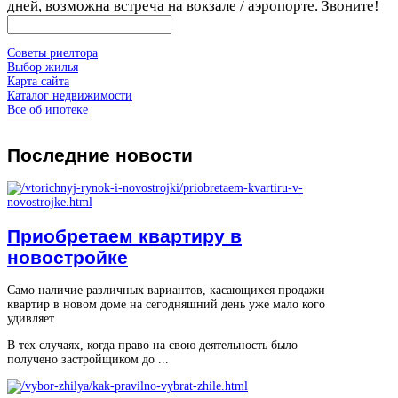
дней, возможна встреча на вокзале / аэропорте. Звоните!
Советы риелтора
Выбор жилья
Карта сайта
Каталог недвижимости
Все об ипотеке
Последние
новости
Приобретаем квартиру в
новостройке
Само наличие различных вариантов, касающихся продажи
квартир в новом доме на сегодняшний день уже мало кого
удивляет.
В тех случаях, когда право на свою деятельность было
получено застройщиком до ...