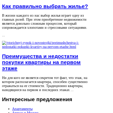
Как правильно выбрать жилье?
В жизни каждого из нас выбор жилья играет одну из
главных ролей. При этом приобретение недвижимости
является довольно сложным процессом, который
сопровождается хлопотами и стрессовыми ситуациями.
...
Преимущества и недостатки
покупки квартиры на первом
этаже
Ни для кого не является секретом тот факт, что этаж, на
котором располагается квартира, способен существенно
отражаться на ее стоимости. Традиционно квартиры,
находящиеся на первом и последних этажах ...
Интересные
предложения
Апартаменты
Аренда в Москве