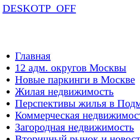
DESKOTP_OFF
Главная
12 адм. округов Москвы
Новые паркинги в Москве
Жилая недвижимость
Перспективы жилья в Под
Коммерческая недвижимос
Загородная недвижимость
Вторичный рынок и новос