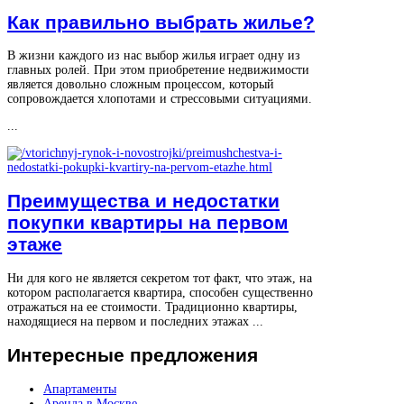
Как правильно выбрать жилье?
В жизни каждого из нас выбор жилья играет одну из
главных ролей. При этом приобретение недвижимости
является довольно сложным процессом, который
сопровождается хлопотами и стрессовыми ситуациями.
...
Преимущества и недостатки
покупки квартиры на первом
этаже
Ни для кого не является секретом тот факт, что этаж, на
котором располагается квартира, способен существенно
отражаться на ее стоимости. Традиционно квартиры,
находящиеся на первом и последних этажах ...
Интересные
предложения
Апартаменты
Аренда в Москве