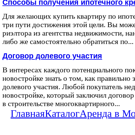
Способы получения ипотечного кр
Для желающих купить квартиру по ипот
три пути достижения этой цели. Вы може
риэлтора из агентства недвижимости, на
либо же самостоятельно обратиться по...
Договор долевого участия
В интересах каждого потенциального по
новостройке знать о том, как правильно 
долевого участия. Любой покупатель не
новостройке, который заключил договор
в строительстве многоквартирного...
Главная
Каталог
Аренда в М