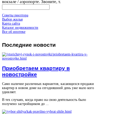
вокзале / аэропорте. Звоните, т.
Советы риелтора
Выбор жилья
Карта сайта
Каталог недвижимости
Все об ипотеке
Последние
новости
Приобретаем квартиру в
новостройке
Само наличие различных вариантов, касающихся продажи
квартир в новом доме на сегодняшний день уже мало кого
удивляет.
В тех случаях, когда право на свою деятельность было
получено застройщиком до ...