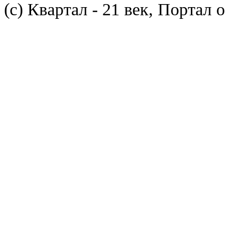
(с) Квартал - 21 век, Портал 