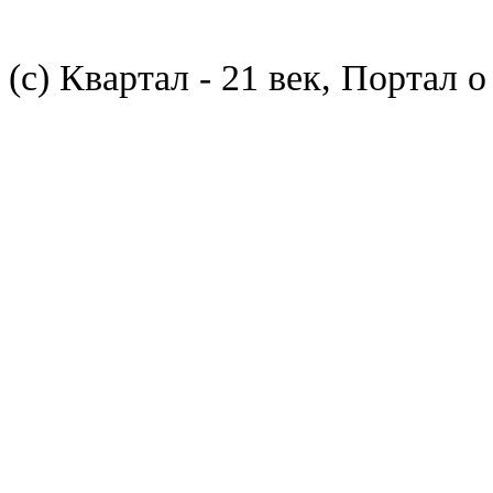
(с) Квартал - 21 век, Портал 