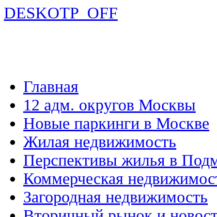
DESKOTP_OFF
Главная
12 адм. округов Москвы
Новые паркинги в Москве
Жилая недвижимость
Перспективы жилья в Под
Коммерческая недвижимос
Загородная недвижимость
Вторичный рынок и новос