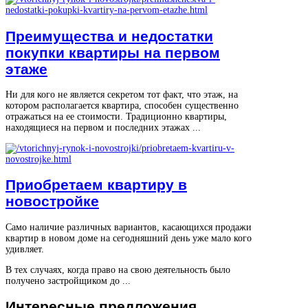
Преимущества и недостатки
покупки квартиры на первом
этаже
Ни для кого не является секретом тот факт, что этаж, на
котором располагается квартира, способен существенно
отражаться на ее стоимости. Традиционно квартиры,
находящиеся на первом и последних этажах ...
Приобретаем квартиру в
новостройке
Само наличие различных вариантов, касающихся продажи
квартир в новом доме на сегодняшний день уже мало кого
удивляет.
В тех случаях, когда право на свою деятельность было
получено застройщиком до ...
Интересные
предложения