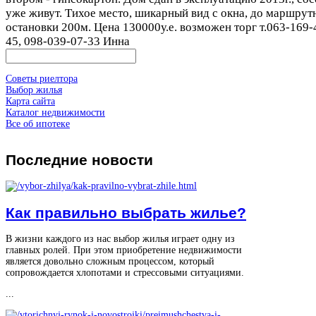
уже живут. Тихое место, шикарный вид с окна, до маршрут
остановки 200м. Цена 130000у.е. возможен торг т.063-169-
45, 098-039-07-33 Инна
Советы риелтора
Выбор жилья
Карта сайта
Каталог недвижимости
Все об ипотеке
Последние
новости
Как правильно выбрать жилье?
В жизни каждого из нас выбор жилья играет одну из
главных ролей. При этом приобретение недвижимости
является довольно сложным процессом, который
сопровождается хлопотами и стрессовыми ситуациями.
...