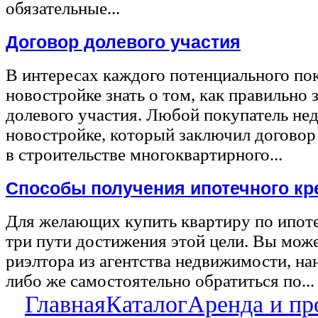
обязательные...
Договор долевого участия
В интересах каждого потенциального по
новостройке знать о том, как правильно 
долевого участия. Любой покупатель не
новостройке, который заключил договор
в строительстве многоквартирного...
Способы получения ипотечного кр
Для желающих купить квартиру по ипот
три пути достижения этой цели. Вы може
риэлтора из агентства недвижимости, на
либо же самостоятельно обратиться по...
Главная
Каталог
Аренда и пр